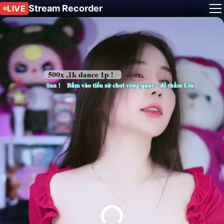
Stream Recorder
LIVE