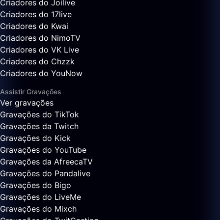
Criadores do Joilive
Criadores do 17live
Criadores do Kwai
Criadores do NimoTV
Criadores do VK Live
Criadores do Chzzk
Criadores do YouNow
Assistir Gravações
Ver gravações
Gravações do TikTok
Gravações da Twitch
Gravações do Kick
Gravações do YouTube
Gravações da AfreecaTV
Gravações do Pandalive
Gravações do Bigo
Gravações do LiveMe
Gravações do Mixch