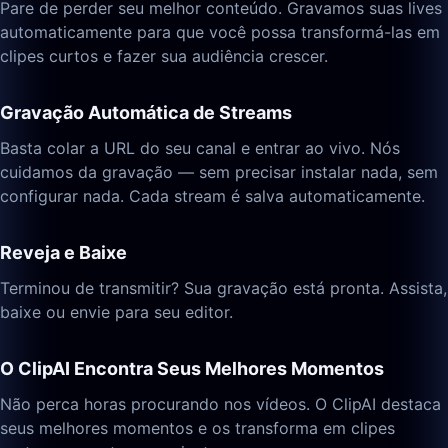
Pare de perder seu melhor conteúdo. Gravamos suas lives
automaticamente para que você possa transformá-las em
clipes curtos e fazer sua audiência crescer.
Gravação Automática de Streams
Basta colar a URL do seu canal e entrar ao vivo. Nós
cuidamos da gravação — sem precisar instalar nada, sem
configurar nada. Cada stream é salva automaticamente.
Reveja e Baixe
Terminou de transmitir? Sua gravação está pronta. Assista,
baixe ou envie para seu editor.
O ClipAI Encontra Seus Melhores Momentos
Não perca horas procurando nos vídeos. O ClipAI destaca
seus melhores momentos e os transforma em clipes