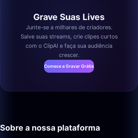
Grave Suas Lives
Junte-se a milhares de criadores.
Salve suas streams, crie clipes curtos
com o ClipAI e faça sua audiência
crescer.
Comece a Gravar Grátis
Sobre a nossa plataforma