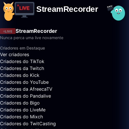
StreamRecorder
LIVE
Nunca perca uma live novamente
Criadores em Destaque
Ver criadores
Criadores do TikTok
Criadores da Twitch
Criadores do Kick
Criadores do YouTube
Criadores da AfreecaTV
Criadores do Pandalive
Criadores do Bigo
Criadores do LiveMe
Criadores do Mixch
Criadores do TwitCasting