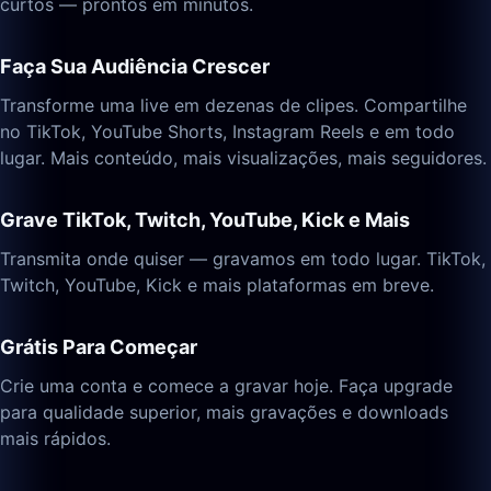
curtos — prontos em minutos.
Faça Sua Audiência Crescer
Transforme uma live em dezenas de clipes. Compartilhe
no TikTok, YouTube Shorts, Instagram Reels e em todo
lugar. Mais conteúdo, mais visualizações, mais seguidores.
Grave TikTok, Twitch, YouTube, Kick e Mais
Transmita onde quiser — gravamos em todo lugar. TikTok,
Twitch, YouTube, Kick e mais plataformas em breve.
Grátis Para Começar
Crie uma conta e comece a gravar hoje. Faça upgrade
para qualidade superior, mais gravações e downloads
mais rápidos.