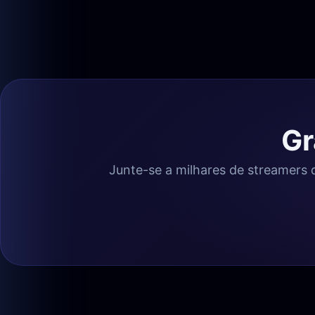
Gr
Junte-se a milhares de streamers d