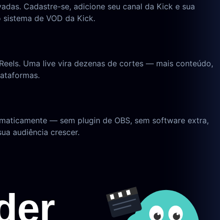
adas. Cadastre-se, adicione seu canal da Kick e sua
 sistema de VOD da Kick.
 Reels. Uma live vira dezenas de cortes — mais conteúdo,
lataformas.
tomaticamente — sem plugin de OBS, sem software extra,
ua audiência crescer.