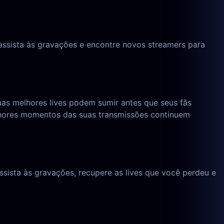
 assista às gravações e encontre novos streamers para
as melhores lives podem sumir antes que seus fãs
elhores momentos das suas transmissões continuem
ssista às gravações, recupere as lives que você perdeu e