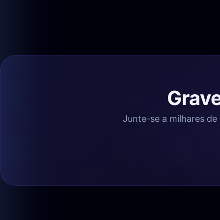
Grave
Junte-se a milhares de 