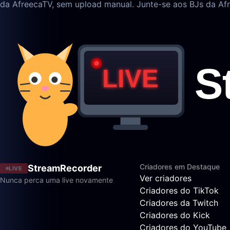
da AfreecaTV, sem upload manual. Junte-se aos BJs da Afr
Criadores em Destaque
StreamRecorder
LIVE
Ver criadores
Nunca perca uma live novamente
Criadores do TikTok
Criadores da Twitch
Criadores do Kick
Criadores do YouTube