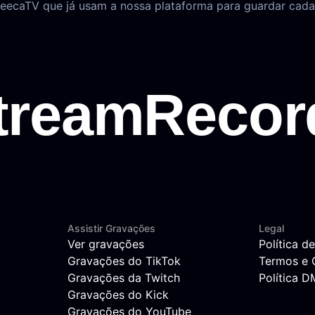
eecaTV que já usam a nossa plataforma para guardar cada 
Assistir Gravações
Legal
Ver gravações
Política d
Gravações do TikTok
Termos e 
Gravações da Twitch
Política 
Gravações do Kick
Gravações do YouTube