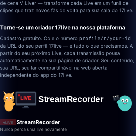
de cena V-Liver — transforme cada Live em um funil de
clipes que traz novos fãs de volta para sua sala do 17live.
Torne-se um criador 17live na nossa plataforma
Cadastro gratuito. Cole o número
profile/r/your-id
da URL do seu perfil 17live — é tudo o que precisamos. A
partir do seu próximo Live, cada transmissão pousa
automaticamente na sua página de criador. Seu conteúdo,
sua URL, seu lar compartilhável na web aberta —
independente do app do 17live.
StreamRecorder
LIVE
Nunca perca uma live novamente