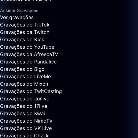
Assistir Gravações
Ver gravações
Gravações do TikTok
Gravações da Twitch
Gravações do Kick
Gravações do YouTube
Gravações da AfreecaTV
Gravações do Pandalive
Gravações do Bigo
Gravações do LiveMe
Gravações do Mixch
Gravações do TwitCasting
Gravações do Joilive
Gravações do 17live
Gravações do Kwai
Gravações do NimoTV
Gravações do VK Live
Gravações de Chzzk