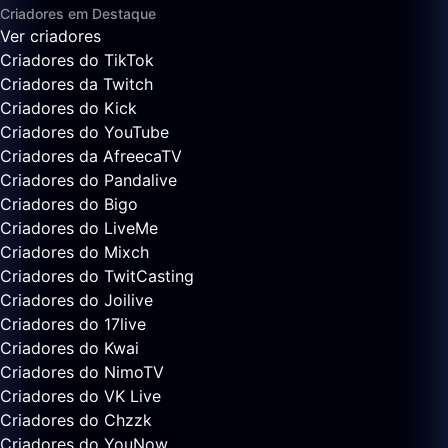
Criadores em Destaque
Ver criadores
Criadores do TikTok
Criadores da Twitch
Criadores do Kick
Criadores do YouTube
Criadores da AfreecaTV
Criadores do Pandalive
Criadores do Bigo
Criadores do LiveMe
Criadores do Mixch
Criadores do TwitCasting
Criadores do Joilive
Criadores do 17live
Criadores do Kwai
Criadores do NimoTV
Criadores do VK Live
Criadores do Chzzk
Criadores do YouNow