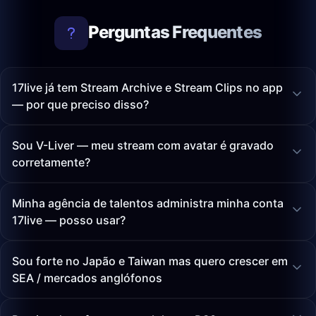
Perguntas Frequentes
17live já tem Stream Archive e Stream Clips no app
— por que preciso disso?
Sou V-Liver — meu stream com avatar é gravado
corretamente?
Minha agência de talentos administra minha conta
17live — posso usar?
Sou forte no Japão e Taiwan mas quero crescer em
SEA / mercados anglófonos