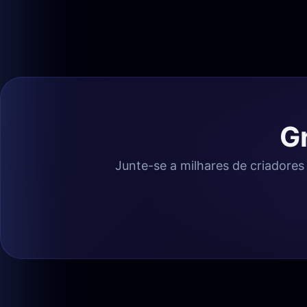
G
Junte-se a milhares de criadores 