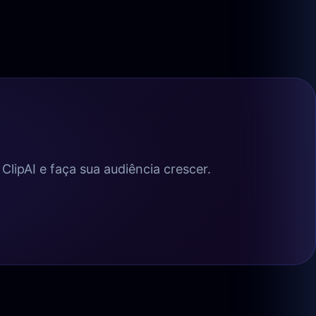
lipAI e faça sua audiência crescer.