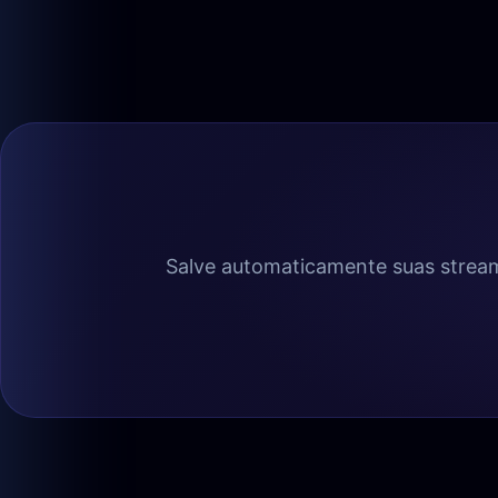
Salve automaticamente suas streams