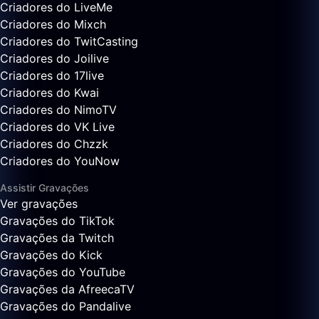
Criadores do LiveMe
Criadores do Mixch
Criadores do TwitCasting
Criadores do Joilive
Criadores do 17live
Criadores do Kwai
Criadores do NimoTV
Criadores do VK Live
Criadores do Chzzk
Criadores do YouNow
Assistir Gravações
Ver gravações
Gravações do TikTok
Gravações da Twitch
Gravações do Kick
Gravações do YouTube
Gravações da AfreecaTV
Gravações do Pandalive