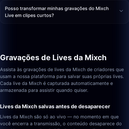
Posso transformar minhas gravações do Mixch
Live em clipes curtos?
Gravações de Lives da Mixch
Assista às gravações de lives da Mixch de criadores que
usam a nossa plataforma para salvar suas próprias lives.
Cada live da Mixch é capturada automaticamente e
armazenada para assistir quando quiser.
Lives da Mixch salvas antes de desaparecer
Lives da Mixch são só ao vivo — no momento em que
você encerra a transmissão, o conteúdo desaparece do