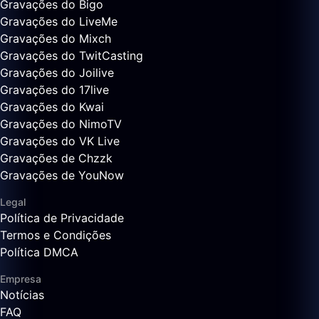
Gravações do Bigo
Gravações do LiveMe
Gravações do Mixch
Gravações do TwitCasting
Gravações do Joilive
Gravações do 17live
Gravações do Kwai
Gravações do NimoTV
Gravações do VK Live
Gravações de Chzzk
Gravações de YouNow
Legal
Política de Privacidade
Termos e Condições
Política DMCA
Empresa
Notícias
FAQ