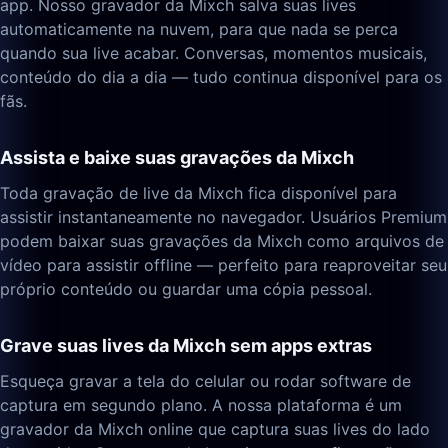
app. Nosso gravador da Mixch salva suas lives
automaticamente na nuvem, para que nada se perca
quando sua live acabar. Conversas, momentos musicais,
conteúdo do dia a dia — tudo continua disponível para os
fãs.
Assista e baixe suas gravações da Mixch
Toda gravação de live da Mixch fica disponível para
assistir instantaneamente no navegador. Usuários Premium
podem baixar suas gravações da Mixch como arquivos de
vídeo para assistir offline — perfeito para reaproveitar seu
próprio conteúdo ou guardar uma cópia pessoal.
Grave suas lives da Mixch sem apps extras
Esqueça gravar a tela do celular ou rodar software de
captura em segundo plano. A nossa plataforma é um
gravador da Mixch online que captura suas lives do lado