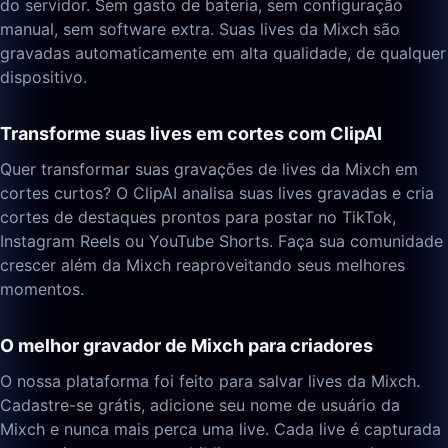
do servidor. Sem gasto de bateria, sem configuração
manual, sem software extra. Suas lives da Mixch são
gravadas automaticamente em alta qualidade, de qualquer
dispositivo.
Transforme suas lives em cortes com ClipAI
Quer transformar suas gravações de lives da Mixch em
cortes curtos? O ClipAI analisa suas lives gravadas e cria
cortes de destaques prontos para postar no TikTok,
Instagram Reels ou YouTube Shorts. Faça sua comunidade
crescer além da Mixch reaproveitando seus melhores
momentos.
O melhor gravador de Mixch para criadores
O nossa plataforma foi feito para salvar lives da Mixch.
Cadastre-se grátis, adicione seu nome de usuário da
Mixch e nunca mais perca uma live. Cada live é capturada