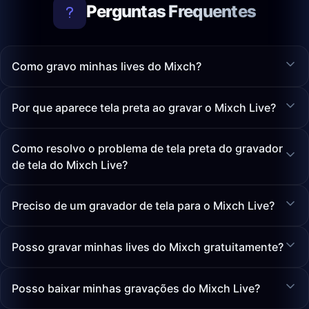
Perguntas Frequentes
Como gravo minhas lives do Mixch?
Por que aparece tela preta ao gravar o Mixch Live?
Como resolvo o problema de tela preta do gravador
de tela do Mixch Live?
Preciso de um gravador de tela para o Mixch Live?
Posso gravar minhas lives do Mixch gratuitamente?
Posso baixar minhas gravações do Mixch Live?