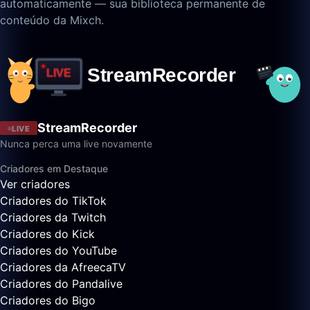
automaticamente — sua biblioteca permanente de
conteúdo da Mixch.
StreamRecorder
LIVE
Nunca perca uma live novamente
Criadores em Destaque
Ver criadores
Criadores do TikTok
Criadores da Twitch
Criadores do Kick
Criadores do YouTube
Criadores da AfreecaTV
Criadores do Pandalive
Criadores do Bigo