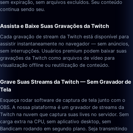
sem expiração, sem arquivos excluídos. Seu conteúdo
continua sendo seu.
Assista e Baixe Suas Gravações da Twitch
Cada gravação de stream da Twitch está disponível para
assistir instantaneamente no navegador — sem anúncios,
sem interrupções. Usuários premium podem baixar suas
gravações da Twitch como arquivos de vídeo para
visualização offline ou reutilização de conteúdo.
Grave Suas Streams da Twitch — Sem Gravador de
Tela
Esqueça rodar software de captura de tela junto com o
OBS. A nossa plataforma é um gravador de streams da
Twitch na nuvem que captura suas lives no servidor. Sem
carga extra na CPU, sem aplicativo desktop, sem
Bandicam rodando em segundo plano. Seja transmitindo