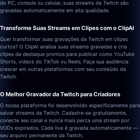
do PC, console ou celular, suas streams da Twitch são
gravadas automaticamente em alta qualidade.
Transforme Suas Streams em Clipes com o ClipAI
Quer transformar suas gravações da Twitch em clipes
curtos? O ClipAI analisa suas streams gravadas e cria
clipes de destaque prontos para publicar como YouTube
Shorts, vídeos do TikTok ou Reels. Faça sua audiência
crescer em outras plataformas com seu conteúdo da
Twitch.
O Melhor Gravador da Twitch para Criadores
O nossa plataforma foi desenvolvido especificamente para
salvar streams da Twitch. Cadastre-se gratuitamente,
conecte seu canal e nunca mais perca uma stream por
VODs expirados. Cada live é gravada automaticamente —
seu arquivo permanente da Twitch.