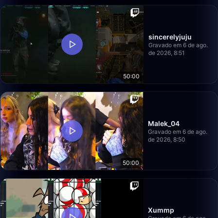
sincerelyjuju
Gravado em 6 de ago.
de 2026, 8:51
50:00
Malek_04
Gravado em 6 de ago.
de 2026, 8:50
50:00
Xummp