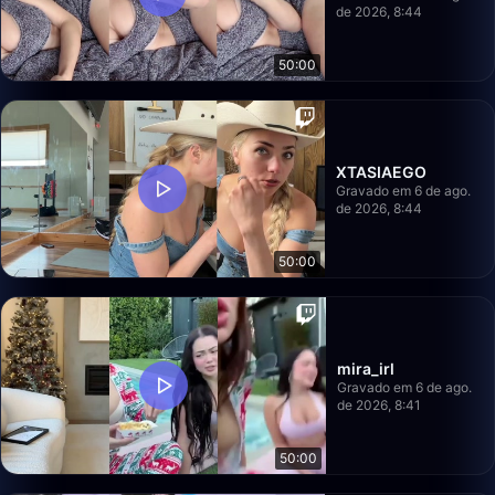
de 2026, 8:44
50:00
XTASIAEGO
Gravado em 6 de ago.
de 2026, 8:44
50:00
mira_irl
Gravado em 6 de ago.
de 2026, 8:41
50:00