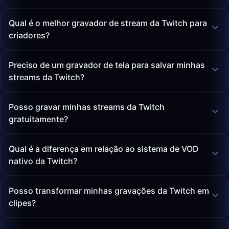
Qual é o melhor gravador de stream da Twitch para
criadores?
Preciso de um gravador de tela para salvar minhas
streams da Twitch?
Posso gravar minhas streams da Twitch
gratuitamente?
Qual é a diferença em relação ao sistema de VOD
nativo da Twitch?
Posso transformar minhas gravações da Twitch em
clipes?