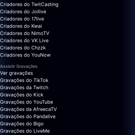
Criadores do TwitCasting
Criadores do Joilive
Criadores do 17live
Criadores do Kwai
Criadores do NimoTV
Criadores do VK Live
Criadores do Chzzk
Criadores do YouNow
Assistir Gravações
Ver gravações
Gravações do TikTok
Gravações da Twitch
Gravações do Kick
Gravações do YouTube
Gravações da AfreecaTV
Gravações do Pandalive
Gravações do Bigo
Gravações do LiveMe