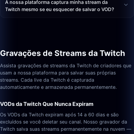
A nossa plataforma captura minha stream da
Twitch mesmo se eu esquecer de salvar o VOD?
Gravações de Streams da Twitch
Assista gravações de streams da Twitch de criadores que
usam a nossa plataforma para salvar suas próprias
streams. Cada live da Twitch é capturada
automaticamente e armazenada permanentemente.
VODs da Twitch Que Nunca Expiram
Os VODs da Twitch expiram após 14 a 60 dias e são
excluídos se você deletar seu canal. Nosso gravador da
Twitch salva suas streams permanentemente na nuvem —