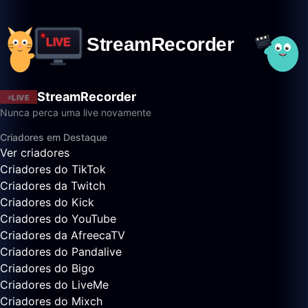
StreamRecorder
LIVE
Nunca perca uma live novamente
Criadores em Destaque
Ver criadores
Criadores do TikTok
Criadores da Twitch
Criadores do Kick
Criadores do YouTube
Criadores da AfreecaTV
Criadores do Pandalive
Criadores do Bigo
Criadores do LiveMe
Criadores do Mixch