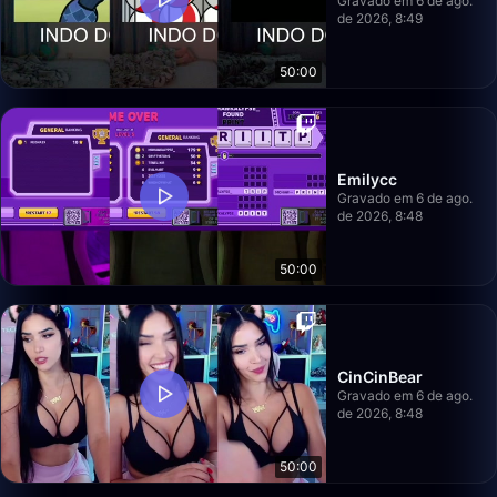
Gravado em 6 de ago.
de 2026, 8:49
50:00
Emilycc
Gravado em 6 de ago.
de 2026, 8:48
50:00
CinCinBear
Gravado em 6 de ago.
de 2026, 8:48
50:00