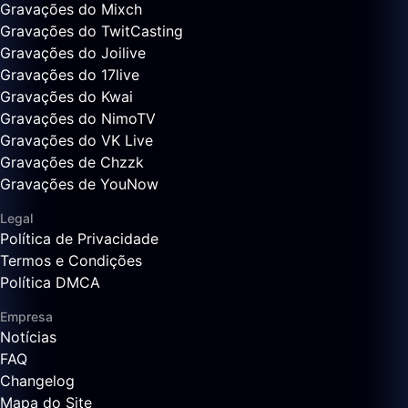
Gravações do Mixch
Gravações do TwitCasting
Gravações do Joilive
Gravações do 17live
Gravações do Kwai
Gravações do NimoTV
Gravações do VK Live
Gravações de Chzzk
Gravações de YouNow
Legal
Política de Privacidade
Termos e Condições
Política DMCA
Empresa
Notícias
FAQ
Changelog
Mapa do Site