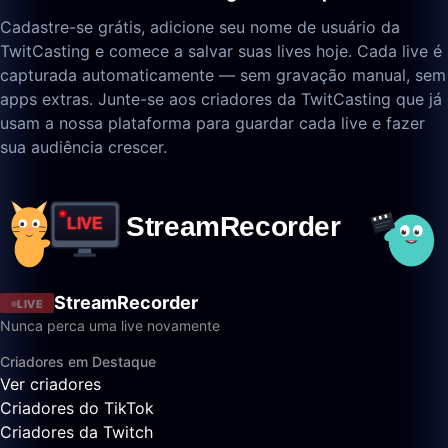
Cadastre-se grátis, adicione seu nome de usuário da
TwitCasting e comece a salvar suas lives hoje. Cada live é
capturada automaticamente — sem gravação manual, sem
apps extras. Junte-se aos criadores da TwitCasting que já
usam a nossa plataforma para guardar cada live e fazer
sua audiência crescer.
StreamRecorder
LIVE
Nunca perca uma live novamente
Criadores em Destaque
Ver criadores
Criadores do TikTok
Criadores da Twitch