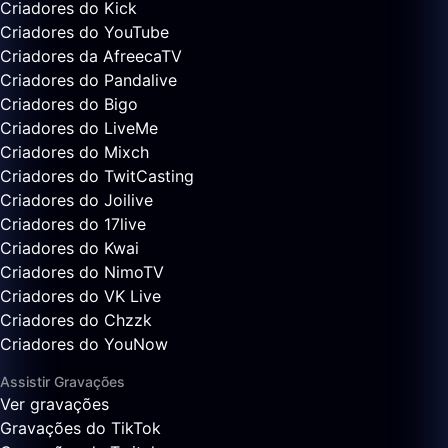
Criadores do Kick
Criadores do YouTube
Criadores da AfreecaTV
Criadores do Pandalive
Criadores do Bigo
Criadores do LiveMe
Criadores do Mixch
Criadores do TwitCasting
Criadores do Joilive
Criadores do 17live
Criadores do Kwai
Criadores do NimoTV
Criadores do VK Live
Criadores do Chzzk
Criadores do YouNow
Assistir Gravações
Ver gravações
Gravações do TikTok