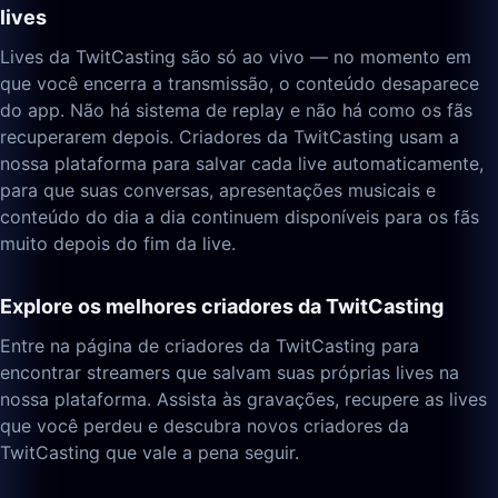
lives
Lives da TwitCasting são só ao vivo — no momento em
que você encerra a transmissão, o conteúdo desaparece
do app. Não há sistema de replay e não há como os fãs
recuperarem depois. Criadores da TwitCasting usam a
nossa plataforma para salvar cada live automaticamente,
para que suas conversas, apresentações musicais e
conteúdo do dia a dia continuem disponíveis para os fãs
muito depois do fim da live.
Explore os melhores criadores da TwitCasting
Entre na página de criadores da TwitCasting para
encontrar streamers que salvam suas próprias lives na
nossa plataforma. Assista às gravações, recupere as lives
que você perdeu e descubra novos criadores da
TwitCasting que vale a pena seguir.