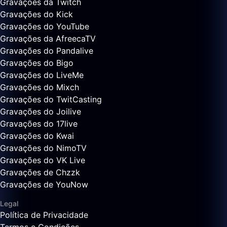
Gravações da Twitch
Gravações do Kick
Gravações do YouTube
Gravações da AfreecaTV
Gravações do Pandalive
Gravações do Bigo
Gravações do LiveMe
Gravações do Mixch
Gravações do TwitCasting
Gravações do Joilive
Gravações do 17live
Gravações do Kwai
Gravações do NimoTV
Gravações do VK Live
Gravações de Chzzk
Gravações de YouNow
Legal
Política de Privacidade