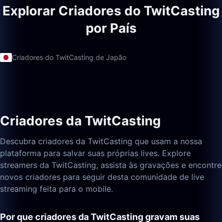
Explorar Criadores do TwitCasting
por País
Criadores do TwitCasting de Japão
Criadores da TwitCasting
Descubra criadores da TwitCasting que usam a nossa
plataforma para salvar suas próprias lives. Explore
streamers da TwitCasting, assista às gravações e encontre
novos criadores para seguir desta comunidade de live
streaming feita para o mobile.
Por que criadores da TwitCasting gravam suas