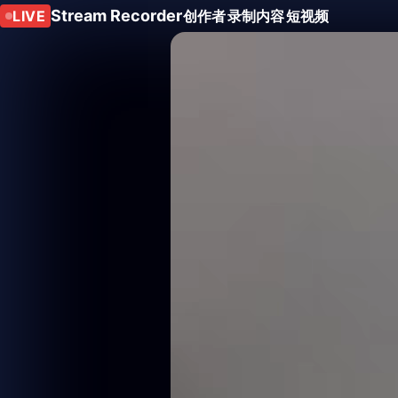
Stream Recorder
LIVE
创作者
录制内容
短视频