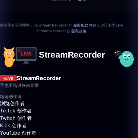
继续即表示你同意 Live Stream Recorder 的
服务条款
并确认你已阅读 Live
Stream Recorder 的
隐私政策
StreamRecorder
LIVE
再也不错过任何直播
精选创作者
浏览创作者
TikTok 创作者
Twitch 创作者
Kick 创作者
YouTube 创作者