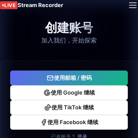
Stream Recorder
LIVE
创建账号
加入我们，开始探索
使用邮箱 / 密码
使用 Google 继续
使用 TikTok 继续
使用 Facebook 继续
已有账号？
登录