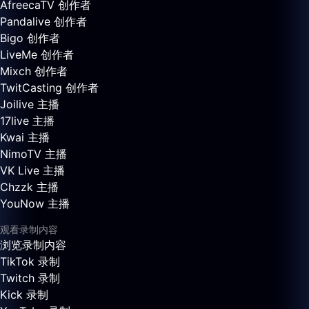
AfreecaTV 创作者
Pandalive 创作者
Bigo 创作者
LiveMe 创作者
Mixch 创作者
TwitCasting 创作者
Joilive 主播
17live 主播
Kwai 主播
NimoTV 主播
VK Live 主播
Chzzk 主播
YouNow 主播
观看录制内容
浏览录制内容
TikTok 录制
Twitch 录制
Kick 录制