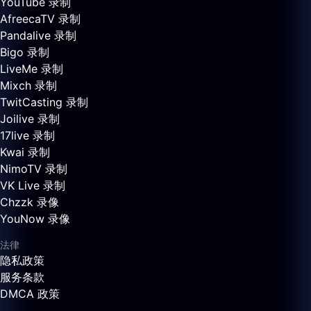
YouTube 录制
AfreecaTV 录制
Pandalive 录制
Bigo 录制
LiveMe 录制
Mixch 录制
TwitCasting 录制
Joilive 录制
17live 录制
Kwai 录制
NimoTV 录制
VK Live 录制
Chzzk 录像
YouNow 录像
法律
隐私政策
服务条款
DMCA 政策