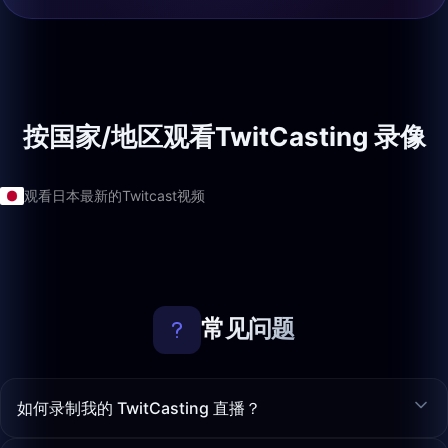
按国家/地区观看TwitCasting 录像
观看日本最新的Twitcast视频
常见问题
如何录制我的 TwitCasting 直播？