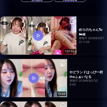
めりのちゃん🐑
🏍️🎀
录制于 2026年8月7
日 11:59
1:57:53
やどランドはっぴー村
theふぁいなる
录制于 2026年8月7日
6:49
13:48