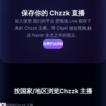
保存你的 Chzzk 直播
加入使用 我们的平台 把每场 Live 都存下
来的 Chzzk 主播。用 ClipAI 做短视频,触
达 Naver 生态之外的观众。
免费开始录制
按国家/地区浏览Chzzk 主播
韩国的Chzzk 主播