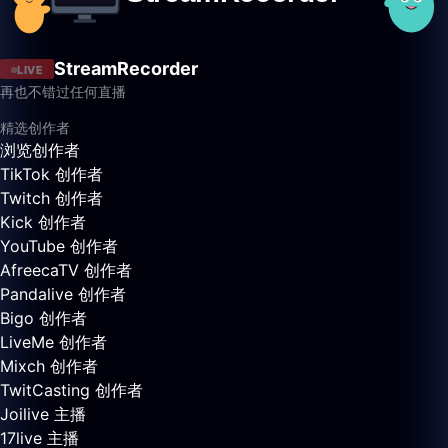
StreamRecorder
LIVE
再也不错过任何直播
精选创作者
浏览创作者
TikTok 创作者
Twitch 创作者
Kick 创作者
YouTube 创作者
AfreecaTV 创作者
Pandalive 创作者
Bigo 创作者
LiveMe 创作者
Mixch 创作者
TwitCasting 创作者
Joilive 主播
17live 主播