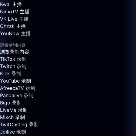
Kwai 主播
NimoTV 主播
VK Live 主播
Chzzk 主播
YouNow 主播
观看录制内容
浏览录制内容
TikTok 录制
Twitch 录制
Kick 录制
YouTube 录制
AfreecaTV 录制
Pandalive 录制
Bigo 录制
LiveMe 录制
Mixch 录制
TwitCasting 录制
Joilive 录制