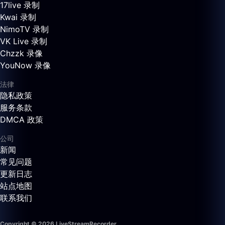
17live 录制
Kwai 录制
NimoTV 录制
VK Live 录制
Chzzk 录像
YouNow 录像
法律
隐私政策
服务条款
DMCA 政策
公司
新闻
常见问题
更新日志
站点地图
联系我们
Copyright © 2026 LiveStreamRecorder