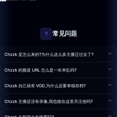
常见问题
Chzzk 是怎么来的?为什么这么多主播迁过去了?
Chzzk 的频道 URL 怎么是一长串乱码?
Chzzk 自己就有 VOD,为什么还要单独存档?
Chzzk 主播还没有录像,我也能在这里关注他吗?