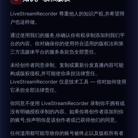
LiveStreamRecorder 尊重他人的知识产权,并希望用
户也这样做。
通过使用我们的服务,你确认你有权录制添加到我们平
台的内容。你对确保你的使用符合适用的版权法和第
三方流媒体平台的服务条款负全部责任。
未经创作者同意录制、复制或重新分发直播内容可能
构成版权侵权,并可能使你承担法律责任。
LiveStreamRecorder 仅是技术工具 — 你对如何使用
它承担全部法律责任。
你同意不使用 LiveStreamRecorder 录制你不拥有或
没有明确授权录制的内容。如果你将创作者添加到你
的账号,你声明你是该创作者或已获得他们的同意。
任何滥用都可能导致你的账号被终止以及版权所有者