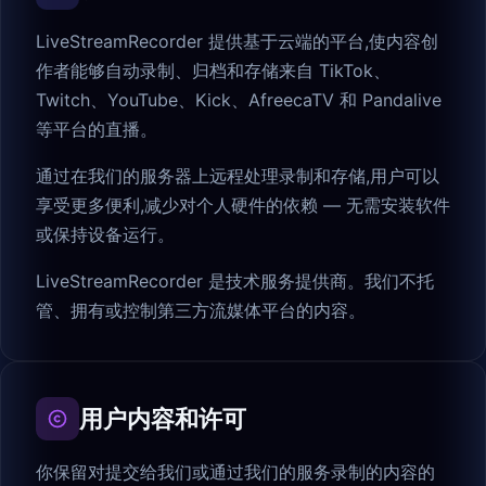
LiveStreamRecorder 提供基于云端的平台,使内容创
作者能够自动录制、归档和存储来自 TikTok、
Twitch、YouTube、Kick、AfreecaTV 和 Pandalive
等平台的直播。
通过在我们的服务器上远程处理录制和存储,用户可以
享受更多便利,减少对个人硬件的依赖 — 无需安装软件
或保持设备运行。
LiveStreamRecorder 是技术服务提供商。我们不托
管、拥有或控制第三方流媒体平台的内容。
用户内容和许可
你保留对提交给我们或通过我们的服务录制的内容的