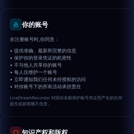
你的账号
在注册账号时,你同意：
•
提供准确、最新和完整的信息
•
保护你的登录凭证的机密性
•
不与他人共享你的账号
•
每人仅维护一个账号
•
立即通知我们任何未经授权的访问
•
对你账号下的所有活动承担责任
LiveStreamRecorder 对因你未能保护账号凭证而产生的任何
损失或损害概不负责。
知识产权和版权