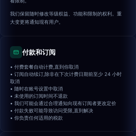
看限制。
我们保留随时修改等级权益、功能和限制的权利。重
大变更将通知现有用户。
付款和订阅
•
付费套餐自动计费,直到你取消
•
订阅自动续订,除非在下次计费日期前至少 24 小时
取消
•
随时在账号设置中取消
•
未使用的订阅时间不退款
•
我们可能会通过合理通知向现有订阅者更改定价
•
付款失败可能导致访问受限,直到解决
•
你负责任何适用的税款