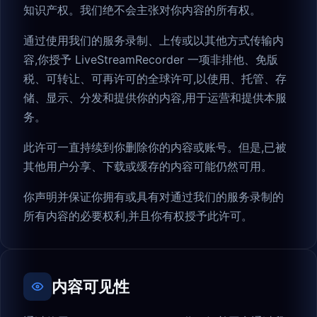
知识产权。我们绝不会主张对你内容的所有权。
通过使用我们的服务录制、上传或以其他方式传输内
容,你授予 LiveStreamRecorder 一项非排他、免版
税、可转让、可再许可的全球许可,以使用、托管、存
储、显示、分发和提供你的内容,用于运营和提供本服
务。
此许可一直持续到你删除你的内容或账号。但是,已被
其他用户分享、下载或缓存的内容可能仍然可用。
你声明并保证你拥有或具有对通过我们的服务录制的
所有内容的必要权利,并且你有权授予此许可。
内容可见性