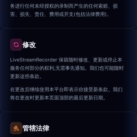
务进行任何未经授权的录制而产生的任何索赔、损
害、损失、责任、费用或开支(包括法律费用)。
修改
LiveStreamRecorder 保留随时修改、更新或停止本
服务任何部分的权利,无需事先通知。我们也可能随时
更新这些条款。
在更改后继续使用本平台即表示你接受新条款。我们
将在更改时更新本页面顶部的最后更新日期。
管辖法律