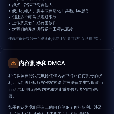
•
骚扰、跟踪或伤害他人
•
使用机器人、脚本或自动化工具滥用本服务
•
创建多个账号以规避限制
•
上传恶意软件或有害软件
•
对我们的系统进行逆向工程或篡改
违规可能导致账号立即终止,无需通知,并可能引发法律行动。
内容删除和 DMCA
我们保留自行决定删除任何内容或终止任何账号的权
利。我们将回应版权侵权索赔,并按法律要求采取适当
行动,包括删除侵权内容和终止重复侵权者的访问权
限。
如果你认为我们平台上的内容侵犯了你的权利、涉及