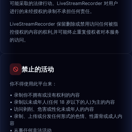
可能采取的法律行动。LiveStreamRecorder 对用户
进行的未经授权的录制不承担任何责任。
LiveStreamRecorder 保留删除或禁用访问任何被指
控侵权的内容的权利,并可能终止重复侵权者对本服务
的访问。
禁止的活动
你不得使用此平台来：
•
录制你不拥有或没有权利的内容
•
录制以未成年人(任何 18 岁以下的人)为主的内容
•
访问剥削、危害或性化未成年人的内容
•
录制、上传或分发任何形式的色情、性露骨或成人内
容
•
从事任何非法活动