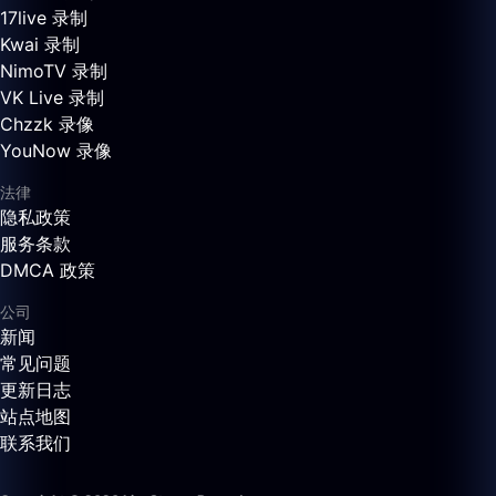
17live 录制
Kwai 录制
NimoTV 录制
VK Live 录制
Chzzk 录像
YouNow 录像
法律
隐私政策
服务条款
DMCA 政策
公司
新闻
常见问题
更新日志
站点地图
联系我们