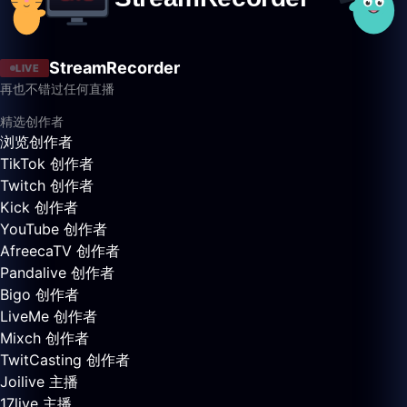
StreamRecorder
LIVE
再也不错过任何直播
精选创作者
浏览创作者
TikTok 创作者
Twitch 创作者
Kick 创作者
YouTube 创作者
AfreecaTV 创作者
Pandalive 创作者
Bigo 创作者
LiveMe 创作者
Mixch 创作者
TwitCasting 创作者
Joilive 主播
17live 主播