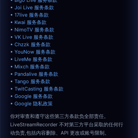
•
Bigo Live 服务条款
•
Joi Live 服务条款
•
17live 服务条款
•
Kwai 服务条款
•
NimoTV 服务条款
•
VK Live 服务条款
•
Chzzk 服务条款
•
YouNow 服务条款
•
LiveMe 服务条款
•
Mixch 服务条款
•
Pandalive 服务条款
•
Tango 服务条款
•
TwitCasting 服务条款
•
Google 服务条款
•
Google 隐私政策
你对审查和遵守这些第三方条款负全部责任。
LiveStreamRecorder 不对第三方平台采取的任何行
动负责,包括内容删除、API 更改或账号限制。