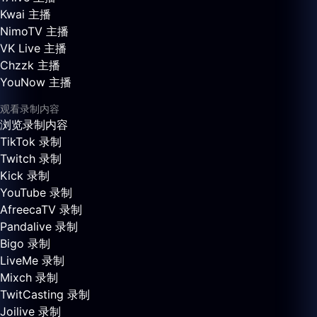
Kwai 主播
NimoTV 主播
VK Live 主播
Chzzk 主播
YouNow 主播
观看录制内容
浏览录制内容
TikTok 录制
Twitch 录制
Kick 录制
YouTube 录制
AfreecaTV 录制
Pandalive 录制
Bigo 录制
LiveMe 录制
Mixch 录制
TwitCasting 录制
Joilive 录制