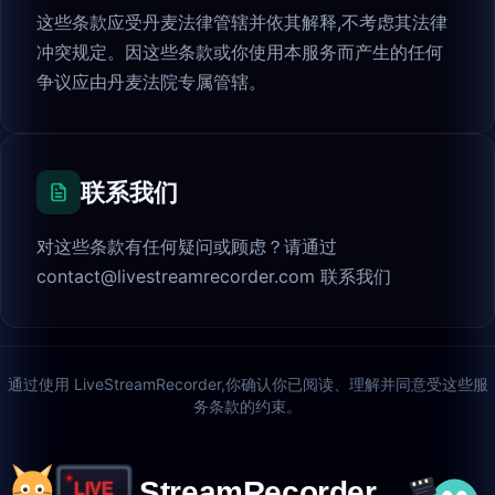
这些条款应受丹麦法律管辖并依其解释,不考虑其法律
冲突规定。因这些条款或你使用本服务而产生的任何
争议应由丹麦法院专属管辖。
联系我们
对这些条款有任何疑问或顾虑？请通过
contact@livestreamrecorder.com
联系我们
通过使用 LiveStreamRecorder,你确认你已阅读、理解并同意受这些服
务条款的约束。