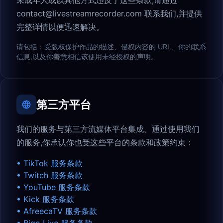
未成年人或以其他方式违反了这些条款,请通过
contact@livestreamrecorder.com
联系我们,并提供
完整详情以便迅速解决。
请包括：受版权保护作品的描述、侵权内容的 URL、你的联系
信息,以及你善意相信该使用未经授权的声明。
第三方平台
我们的服务与第三方流媒体平台集成。通过使用我们
的服务,你承认你也受这些平台的条款和政策约束：
•
TikTok 服务条款
•
Twitch 服务条款
•
YouTube 服务条款
•
Kick 服务条款
•
AfreecaTV 服务条款