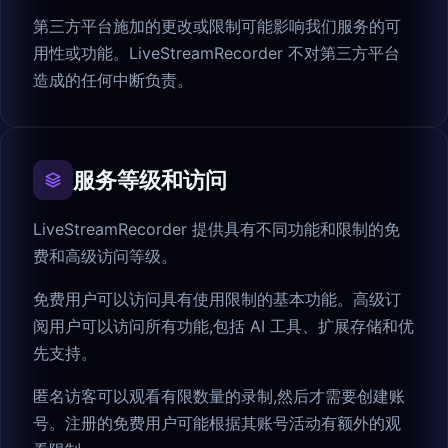
第三方平台施加的更改或限制可能影响我们服务的可
用性或功能。LiveStreamRecorder 不对第三方平台
造成的任何中断负责。
服务等级和访问
LiveStreamRecorder 提供具有不同功能和限制的免
费和高级访问等级。
免费用户可以访问具有使用限制的基本功能。高级订
阅用户可以访问所有功能,包括 AI 工具、扩展存储和优
先支持。
匿名访客可以观看有限数量的录制,然后才需要创建账
号。注册的免费用户可能根据其账号活动有额外的观