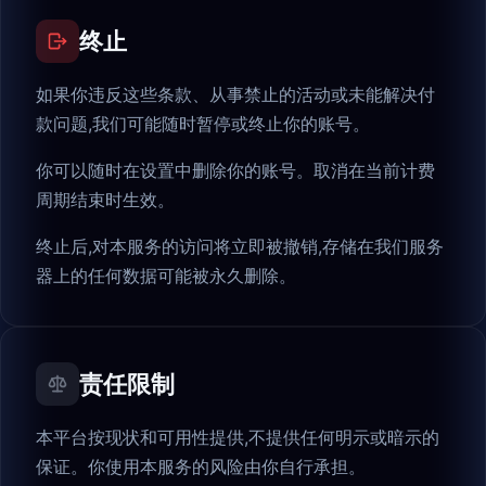
终止
如果你违反这些条款、从事禁止的活动或未能解决付
款问题,我们可能随时暂停或终止你的账号。
你可以随时在设置中删除你的账号。取消在当前计费
周期结束时生效。
终止后,对本服务的访问将立即被撤销,存储在我们服务
器上的任何数据可能被永久删除。
责任限制
本平台按现状和可用性提供,不提供任何明示或暗示的
保证。你使用本服务的风险由你自行承担。