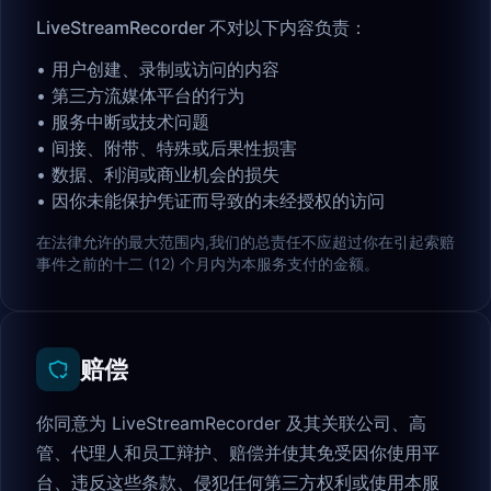
LiveStreamRecorder 不对以下内容负责：
•
用户创建、录制或访问的内容
•
第三方流媒体平台的行为
•
服务中断或技术问题
•
间接、附带、特殊或后果性损害
•
数据、利润或商业机会的损失
•
因你未能保护凭证而导致的未经授权的访问
在法律允许的最大范围内,我们的总责任不应超过你在引起索赔
事件之前的十二 (12) 个月内为本服务支付的金额。
赔偿
你同意为 LiveStreamRecorder 及其关联公司、高
管、代理人和员工辩护、赔偿并使其免受因你使用平
台、违反这些条款、侵犯任何第三方权利或使用本服