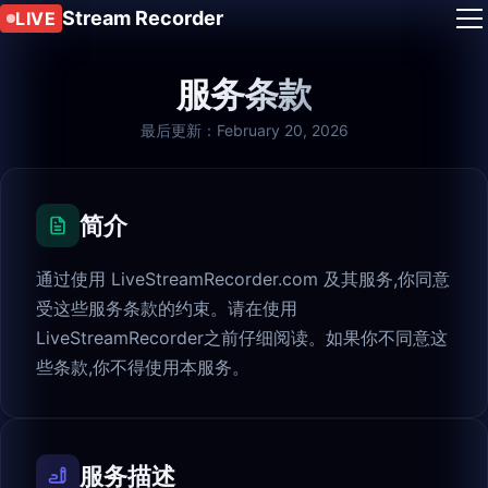
Stream Recorder
LIVE
服务条款
最后更新：February 20, 2026
简介
通过使用 LiveStreamRecorder.com 及其服务,你同意
受这些服务条款的约束。请在使用
LiveStreamRecorder之前仔细阅读。如果你不同意这
些条款,你不得使用本服务。
服务描述