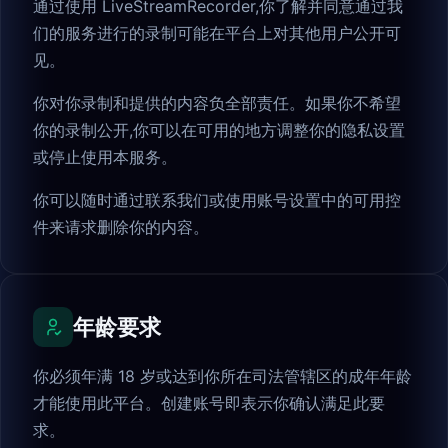
通过使用 LiveStreamRecorder,你了解并同意通过我
们的服务进行的录制可能在平台上对其他用户公开可
见。
你对你录制和提供的内容负全部责任。如果你不希望
你的录制公开,你可以在可用的地方调整你的隐私设置
或停止使用本服务。
你可以随时通过联系我们或使用账号设置中的可用控
件来请求删除你的内容。
年龄要求
你必须年满 18 岁或达到你所在司法管辖区的成年年龄
才能使用此平台。创建账号即表示你确认满足此要
求。