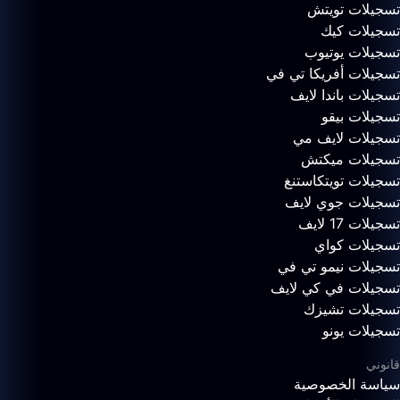
تسجيلات تويتش
تسجيلات كيك
تسجيلات يوتيوب
تسجيلات أفريكا تي في
تسجيلات باندا لايف
تسجيلات بيقو
تسجيلات لايف مي
تسجيلات ميكتش
تسجيلات تويتكاستنغ
تسجيلات جوي لايف
تسجيلات 17 لايف
تسجيلات كواي
تسجيلات نيمو تي في
تسجيلات في كي لايف
تسجيلات تشيزك
تسجيلات يونو
قانوني
سياسة الخصوصية