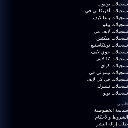
تسجيلات يوتيوب
تسجيلات أفريكا تي في
تسجيلات باندا لايف
تسجيلات بيقو
تسجيلات لايف مي
تسجيلات ميكتش
تسجيلات تويتكاستنغ
تسجيلات جوي لايف
تسجيلات 17 لايف
تسجيلات كواي
تسجيلات نيمو تي في
تسجيلات في كي لايف
تسجيلات تشيزك
تسجيلات يونو
قانوني
سياسة الخصوصية
الشروط والأحكام
طلب إزالة النشر