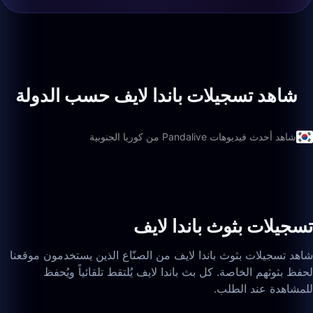
شاهد تسجيلات باندا لايف حسب الدولة
شاهد أحدث فيديوهات Pandalive من كوريا الجنوبية
تسجيلات بثوث باندا لايف
شاهد تسجيلات بثوث باندا لايف من الصنّاع الذين يستخدمون موقعنا
لحفظ بثوثهم الخاصة. كل بث باندا لايف يُلتقط تلقائياً ويُحفظ
للمشاهدة عند الطلب.