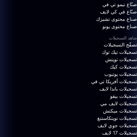
صنّاع نيمو تي في
صنّاع في كي لايف
صناع محتوى تشيزك
صناع محتوى يونو
شاهد التسجيلات
تصفّح التسجيلات
تسجيلات تيك توك
تسجيلات تويتش
تسجيلات كيك
تسجيلات يوتيوب
تسجيلات أفريكا تي في
تسجيلات باندا لايف
تسجيلات بيقو
تسجيلات لايف مي
تسجيلات ميكتش
تسجيلات تويتكاستنغ
تسجيلات جوي لايف
تسجيلات 17 لايف