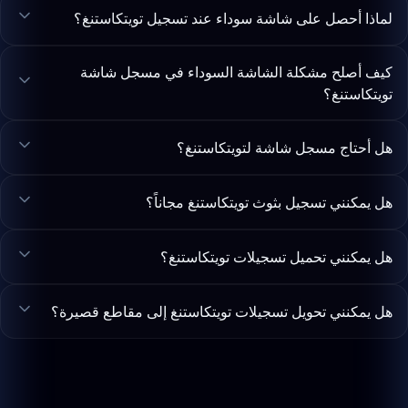
لماذا أحصل على شاشة سوداء عند تسجيل تويتكاستنغ؟
كيف أصلح مشكلة الشاشة السوداء في مسجل شاشة
تويتكاستنغ؟
هل أحتاج مسجل شاشة لتويتكاستنغ؟
هل يمكنني تسجيل بثوث تويتكاستنغ مجاناً؟
هل يمكنني تحميل تسجيلات تويتكاستنغ؟
هل يمكنني تحويل تسجيلات تويتكاستنغ إلى مقاطع قصيرة؟