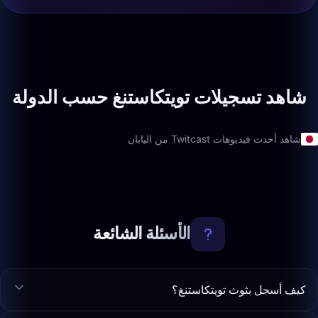
شاهد تسجيلات تويتكاستنغ حسب الدولة
شاهد أحدث فيديوهات Twitcast من اليابان
الأسئلة الشائعة
كيف أسجل بثوث تويتكاستنغ؟