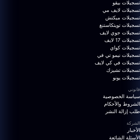
تسجيلات بيقو
تسجيلات لايف مي
تسجيلات ميكتش
تسجيلات تويتكاستنغ
تسجيلات جوي لايف
تسجيلات 17 لايف
تسجيلات كواي
تسجيلات نيمو تي في
تسجيلات في كي لايف
تسجيلات تشيزك
تسجيلات يونو
قانوني
سياسة الخصوصية
الشروط والأحكام
طلب إزالة النشر
الشركة
الأخبار
الأسئلة الشائعة