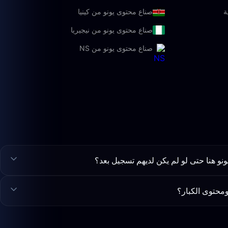
ة
صناع محتوى يونو من كينيا
صناع محتوى يونو من نيجيريا
صناع محتوى يونو من NS
نو هنا حتى لو لم يكن لديهم تسجيل بعد؟
محتوى الكبار؟