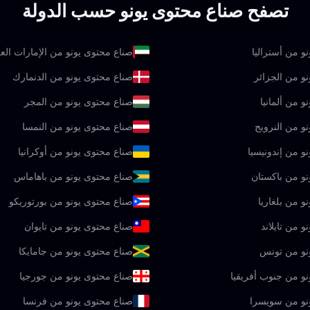
تصفح صناع محتوى يونو حسب الدولة
و من أستراليا
صناع محتوى يونو من الإمارات العر
و من الجزائر
صناع محتوى يونو من الدنمارك
و من ألمانيا
صناع محتوى يونو من المجر
و من النرويج
صناع محتوى يونو من النمسا
و من إندونيسيا
صناع محتوى يونو من أوكرانيا
نو من باكستان
صناع محتوى يونو من باهاماس
و من بلغاريا
صناع محتوى يونو من بورتوريكو
 من تايلاند
صناع محتوى يونو من تايوان
نو من تونس
صناع محتوى يونو من جامايكا
و من جنوب أفريقيا
صناع محتوى يونو من جورجيا
نو من سويسرا
صناع محتوى يونو من فرنسا