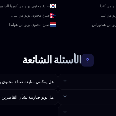
و من كندا
صناع محتوى يونو من كوريا الجنوبي
و من ليبيا
صناع محتوى يونو من نيبال
نو من هندوراس
صناع محتوى يونو من هولندا
الأسئلة الشائعة
هل يمكنني متابعة صناع محتوى يو
هل يونو صارمة بشأن القاصرين و