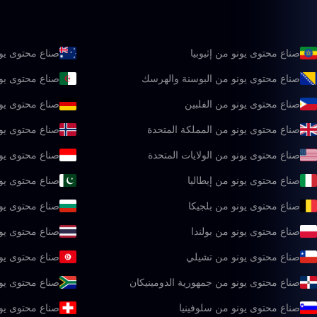
صناع محتوى يونو من إثيوبيا
صناع محتوى يون
صناع محتوى يونو من البوسنة والهرسك
صناع محتوى يون
صناع محتوى يونو من الفلبين
صناع محتوى يون
صناع محتوى يونو من المملكة المتحدة
صناع محتوى يون
صناع محتوى يونو من الولايات المتحدة
صناع محتوى يون
صناع محتوى يونو من إيطاليا
صناع محتوى يو
صناع محتوى يونو من بلجيكا
صناع محتوى يون
صناع محتوى يونو من بولندا
صناع محتوى يونو
صناع محتوى يونو من تشيلي
صناع محتوى يو
صناع محتوى يونو من جمهورية الدومينيكان
صناع محتوى يون
صناع محتوى يونو من سلوفينيا
صناع محتوى يو