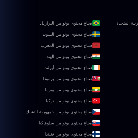
بية المتحدة
صناع محتوى يونو من البرازيل
صناع محتوى يونو من السويد
صناع محتوى يونو من المغرب
صناع محتوى يونو من الهند
صناع محتوى يونو من أيرلندا
صناع محتوى يونو من برمودا
صناع محتوى يونو من بورما
صناع محتوى يونو من تركيا
صناع محتوى يونو من جمهورية التشيك
صناع محتوى يونو من سلوفاكيا
صناع محتوى يونو من فنلندا