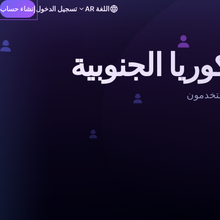
اللغة
AR
تسجيل الدخول
إنشاء حساب
يا الجنوبية
ستخدمون