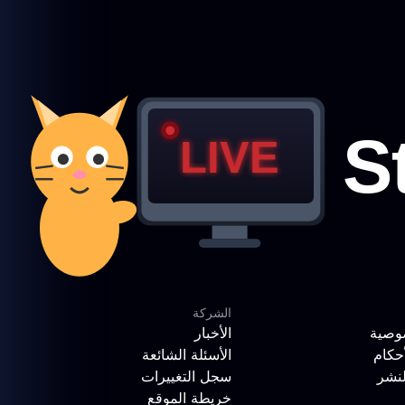
الشركة
وصية
الأخبار
حكام
الأسئلة الشائعة
لنشر
سجل التغييرات
خريطة الموقع