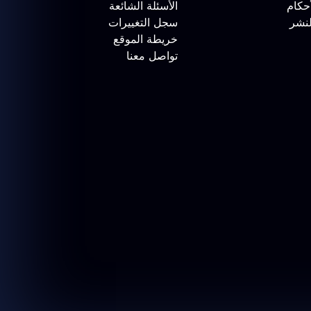
حكام
الأسئلة الشائعة
لنشر
سجل التغييرات
خريطة الموقع
تواصل معنا