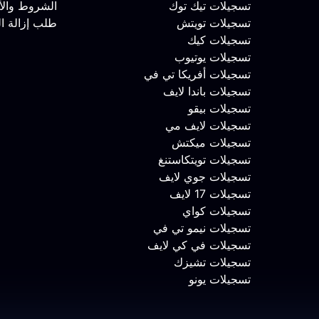
تسجيلات تيك توك
الشروط والأ
تسجيلات تويتش
طلب إزالة ا
تسجيلات كيك
تسجيلات يوتيوب
تسجيلات أفريكا تي في
تسجيلات باندا لايف
تسجيلات بيقو
تسجيلات لايف مي
تسجيلات ميكتش
تسجيلات تويتكاستنغ
تسجيلات جوي لايف
تسجيلات 17 لايف
تسجيلات كواي
تسجيلات نيمو تي في
تسجيلات في كي لايف
تسجيلات تشيزك
تسجيلات يونو