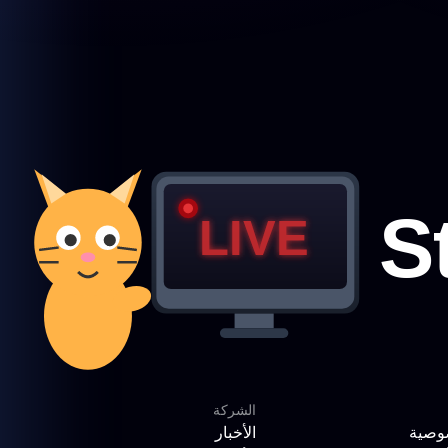
الشركة
وصية
الأخبار