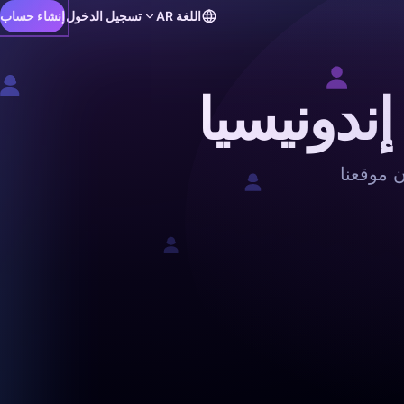
اللغة
AR
تسجيل الدخول
إنشاء حساب
ندونيسيا
 موقعنا