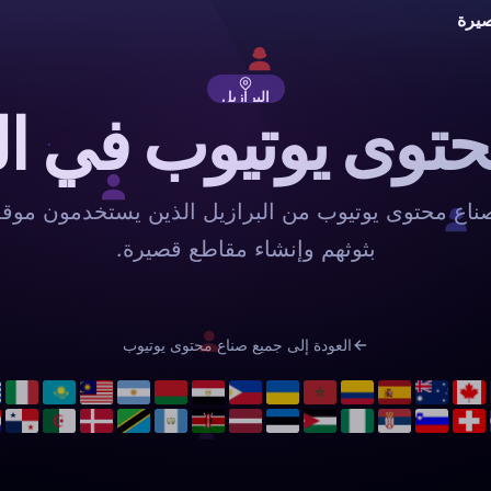
يرة
البرازيل
توى يوتيوب في ال
اع محتوى يوتيوب من البرازيل الذين يستخدمون موقع
بثوثهم وإنشاء مقاطع قصيرة.
العودة إلى جميع صناع محتوى يوتيوب