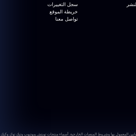
لنشر
سجل التغييرات
خريطة الموقع
تواصل معنا
أسماء منتجات تويتش ويوتيوب وتيك توك وكيك