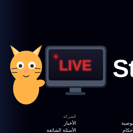
الشركة
وصية
الأخبار
حكام
الأسئلة الشائعة