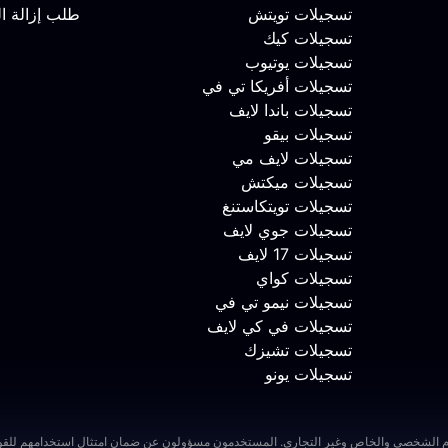
تسجيلات تويتش
طلب إزالة ا
تسجيلات كيك
تسجيلات يوتيوب
تسجيلات أفريكا تي في
تسجيلات باندا لايف
تسجيلات بيقو
تسجيلات لايف مي
تسجيلات ميكتش
تسجيلات تويتكاستنغ
تسجيلات جوي لايف
تسجيلات 17 لايف
تسجيلات كواي
تسجيلات نيمو تي في
تسجيلات في كي لايف
تسجيلات تشيزك
تسجيلات يونو