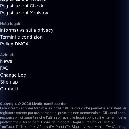
Registrazioni Chzzk
Registrazioni YouNow
Note legali
Informativa sulla privacy
Termini e condizioni
Policy DMCA
Azienda
News
FAQ
Change Log
Sitemap
Contatti
Copyright © 2026 LiveStreamRecorder
LiveStreamRecorder fornisce un'infrastruttura cloud che permette agli utenti di
registrare stream per uso personale, privato e non commerciale. Gli utenti sono
responsabili di garantire che l'utilizzo rispetti le leggi applicabili e i termini delle
piattaforme di terze parti.
I nomi dei prodotti, i loghi e i marchi di Twitch,
YouTube, TikTok, Kick, AfreecaTV, PandaTV, Bigo, LiveMe, Mixch, TwitCasting,