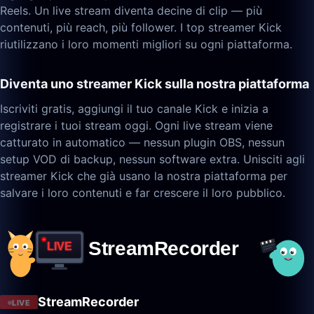
Reels. Un live stream diventa decine di clip — più
contenuti, più reach, più follower. I top streamer Kick
riutilizzano i loro momenti migliori su ogni piattaforma.
Diventa uno streamer Kick sulla nostra piattaforma
Iscriviti gratis, aggiungi il tuo canale Kick e inizia a
registrare i tuoi stream oggi. Ogni live stream viene
catturato in automatico — nessun plugin OBS, nessun
setup VOD di backup, nessun software extra. Unisciti agli
streamer Kick che già usano la nostra piattaforma per
salvare i loro contenuti e far crescere il loro pubblico.
StreamRecorder
LIVE