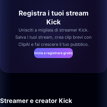
Registra i tuoi stream
Kick
Unisciti a migliaia di streamer Kick.
Salva i tuoi stream, crea clip brevi con
ClipAI e fai crescere il tuo pubblico.
Inizia a registrare gratis
Streamer e creator Kick