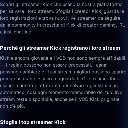
Scopri gli streamer Kick che usano la nostra piattaforma
per salvare i loro stream. Sfoglia i creator Kick, guarda le
loro registrazioni e trova nuovi live streamer da seguire
dalla community in crescita di Kick di creator gaming, IRL
e just-chatting.
Perché gli streamer Kick registrano i loro stream
Kick è ancora giovane e i VOD non sono sempre affidabili
— i replay possono non essere processati, i canali
possono cambiare e i tuoi stream migliori possono sparire
prima che i fan riescano a riguardarli. Gli streamer Kick
usano la nostra piattaforma per salvare ogni stream in
automatico, così ogni momento memorabile dei tuoi live
stream resta disponibile, anche se il VOD Kick originale
non c'è più.
Sfoglia i top streamer Kick