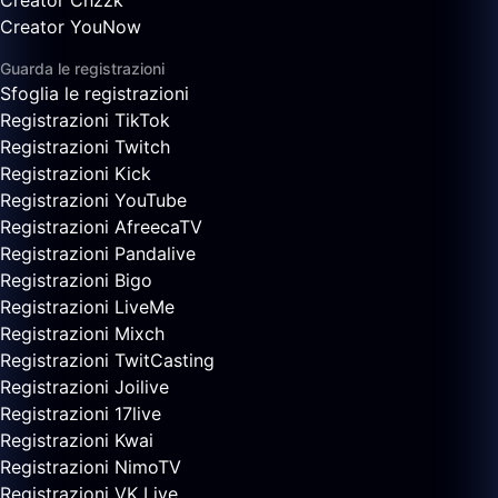
Creator Chzzk
Creator YouNow
Guarda le registrazioni
Sfoglia le registrazioni
Registrazioni TikTok
Registrazioni Twitch
Registrazioni Kick
Registrazioni YouTube
Registrazioni AfreecaTV
Registrazioni Pandalive
Registrazioni Bigo
Registrazioni LiveMe
Registrazioni Mixch
Registrazioni TwitCasting
Registrazioni Joilive
Registrazioni 17live
Registrazioni Kwai
Registrazioni NimoTV
Registrazioni VK Live