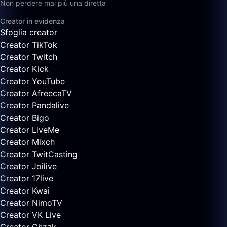
Non perdere mai più una diretta
Creator in evidenza
Sfoglia creator
Creator TikTok
Creator Twitch
Creator Kick
Creator YouTube
Creator AfreecaTV
Creator Pandalive
Creator Bigo
Creator LiveMe
Creator Mixch
Creator TwitCasting
Creator Joilive
Creator 17live
Creator Kwai
Creator NimoTV
Creator VK Live