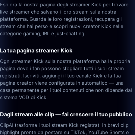
Esplora la nostra pagina degli streamer Kick per trovare
live streamer che salvano i loro stream sulla nostra
piattaforma. Guarda le loro registrazioni, recupera gli
stream che hai perso e scopri nuovi creator Kick nelle
categorie gaming, IRL e just-chatting.
La tua pagina streamer Kick
Ogni streamer Kick sulla nostra piattaforma ha la propria
pagina dove i fan possono sfogliare tutti i suoi stream
registrati. Iscriviti, aggiungi il tuo canale Kick e la tua
pagina creator viene configurata in automatico — una
casa permanente per i tuoi contenuti che non dipende dal
sistema VOD di Kick.
Dagli stream alle clip — fai crescere il tuo pubblico
ClipAI trasforma i tuoi stream Kick registrati in brevi clip
highlight pronte da postare su TikTok, YouTube Shorts o