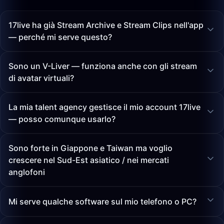
17live ha già Stream Archive e Stream Clips nell'app
— perché mi serve questo?
Sono un V-Liver — funziona anche con gli stream
di avatar virtuali?
La mia talent agency gestisce il mio account 17live
— posso comunque usarlo?
Sono forte in Giappone e Taiwan ma voglio
crescere nel Sud-Est asiatico / nei mercati
anglofoni
Mi serve qualche software sul mio telefono o PC?