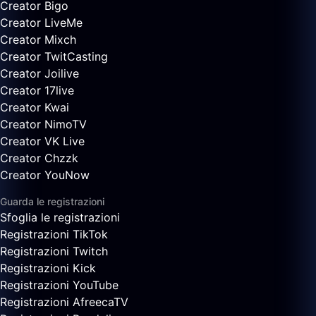
Creator Bigo
Creator LiveMe
Creator Mixch
Creator TwitCasting
Creator Joilive
Creator 17live
Creator Kwai
Creator NimoTV
Creator VK Live
Creator Chzzk
Creator YouNow
Guarda le registrazioni
Sfoglia le registrazioni
Registrazioni TikTok
Registrazioni Twitch
Registrazioni Kick
Registrazioni YouTube
Registrazioni AfreecaTV