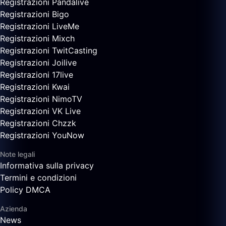
Registrazioni Pandalive
Registrazioni Bigo
Registrazioni LiveMe
Registrazioni Mixch
Registrazioni TwitCasting
Registrazioni Joilive
Registrazioni 17live
Registrazioni Kwai
Registrazioni NimoTV
Registrazioni VK Live
Registrazioni Chzzk
Registrazioni YouNow
Note legali
Informativa sulla privacy
Termini e condizioni
Policy DMCA
Azienda
News