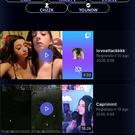
CHZZK
YOUNOW
loveattackkkk
Registrato il 10 ago
2026, 6:58
3:32
Caprimint
Registrato il 10 ago
2026, 6:48
15:29