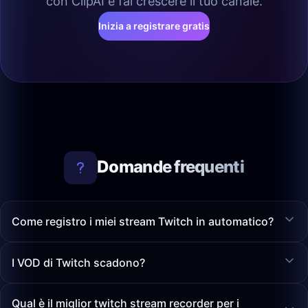
con ClipAI e fai crescere il tuo canale.
Inizia a registrare gratis
Domande frequenti
Come registro i miei stream Twitch in automatico?
I VOD di Twitch scadono?
Qual è il miglior twitch stream recorder per i