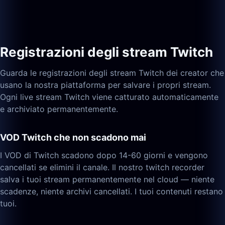
Registrazioni degli stream Twitch
Guarda le registrazioni degli stream Twitch dei creator che
usano la nostra piattaforma per salvare i propri stream.
Ogni live stream Twitch viene catturato automaticamente
e archiviato permanentemente.
VOD Twitch che non scadono mai
I VOD di Twitch scadono dopo 14-60 giorni e vengono
cancellati se elimini il canale. Il nostro twitch recorder
salva i tuoi stream permanentemente nel cloud — niente
scadenze, niente archivi cancellati. I tuoi contenuti restano
tuoi.