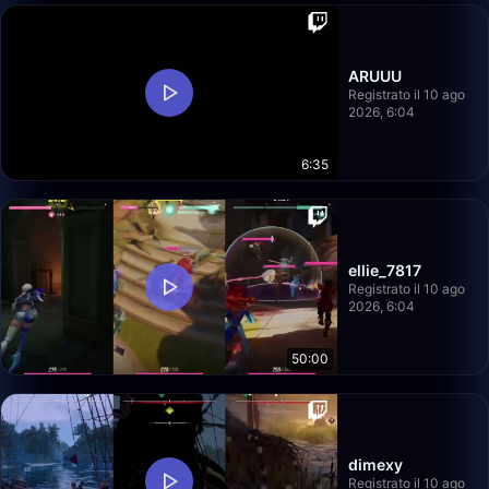
ARUUU
Registrato il 10 ago
2026, 6:04
6:35
ellie_7817
Registrato il 10 ago
2026, 6:04
50:00
dimexy
Registrato il 10 ago