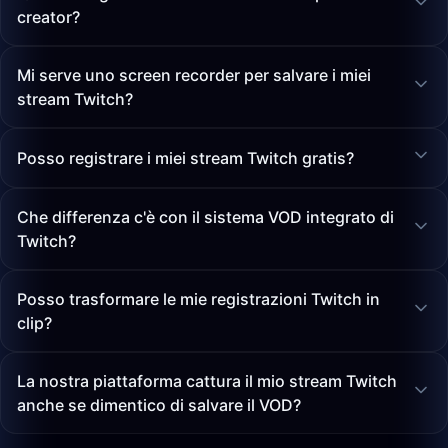
creator?
Mi serve uno screen recorder per salvare i miei
stream Twitch?
Posso registrare i miei stream Twitch gratis?
Che differenza c'è con il sistema VOD integrato di
Twitch?
Posso trasformare le mie registrazioni Twitch in
clip?
La nostra piattaforma cattura il mio stream Twitch
anche se dimentico di salvare il VOD?