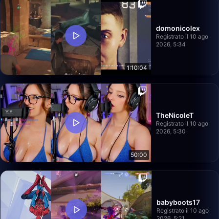
domonicolex
Registrato il 10 ago
2026, 5:34
1:10:04
TheNicoleT
Registrato il 10 ago
2026, 5:30
50:00
babyboots17
Registrato il 10 ago
2026, 5:21