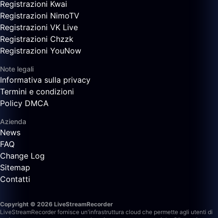
Registrazioni Kwai
Registrazioni NimoTV
Registrazioni VK Live
Registrazioni Chzzk
Registrazioni YouNow
Note legali
Informativa sulla privacy
Termini e condizioni
Policy DMCA
Azienda
News
FAQ
Change Log
Sitemap
Contatti
Copyright © 2026 LiveStreamRecorder
LiveStreamRecorder fornisce un'infrastruttura cloud che permette agli utenti di