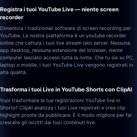
Registra i tuoi YouTube Live — niente screen
recorder
Dimentica i tradizionali software di screen recording per
YouTube. La nostra piattaforma è un youtube recorder
online che cattura i tuoi live stream lato server. Nessuna
app desktop, nessuna estensione del browser, niente
computer lasciato acceso tutta la notte. Che tu sia su PC,
laptop o mobile, i tuoi YouTube Live vengono registrati in
alta qualità.
Trasforma i tuoi Live in YouTube Shorts con ClipAI
Vuoi trasformare le tue registrazioni YouTube live in
Shorts? ClipAI analizza i tuoi Live registrati e crea clip
highlight pronte da pubblicare. È il modo migliore per far
crescere gli iscritti dai tuoi contenuti live.