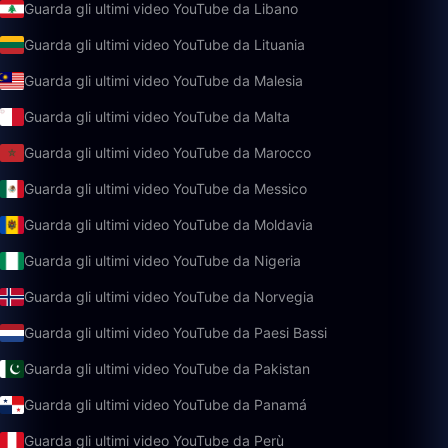
Guarda gli ultimi video YouTube da Libano
Guarda gli ultimi video YouTube da Lituania
Guarda gli ultimi video YouTube da Malesia
Guarda gli ultimi video YouTube da Malta
Guarda gli ultimi video YouTube da Marocco
Guarda gli ultimi video YouTube da Messico
Guarda gli ultimi video YouTube da Moldavia
Guarda gli ultimi video YouTube da Nigeria
Guarda gli ultimi video YouTube da Norvegia
Guarda gli ultimi video YouTube da Paesi Bassi
Guarda gli ultimi video YouTube da Pakistan
Guarda gli ultimi video YouTube da Panamá
Guarda gli ultimi video YouTube da Perù