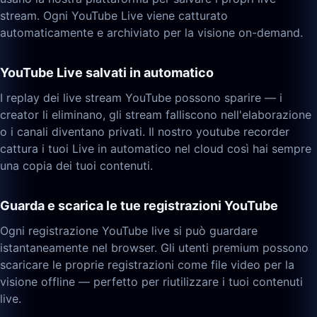
stream. Ogni YouTube Live viene catturato
automaticamente e archiviato per la visione on-demand.
YouTube Live salvati in automatico
I replay dei live stream YouTube possono sparire — i
creator li eliminano, gli stream falliscono nell'elaborazione
o i canali diventano privati. Il nostro youtube recorder
cattura i tuoi Live in automatico nel cloud così hai sempre
una copia dei tuoi contenuti.
Guarda e scarica le tue registrazioni YouTube
Ogni registrazione YouTube live si può guardare
istantaneamente nel browser. Gli utenti premium possono
scaricare le proprie registrazioni come file video per la
visione offline — perfetto per riutilizzare i tuoi contenuti
live.