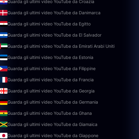
Guarda gli ultimi video YouTube da Croazia
Guarda gli ultimi video YouTube da Danimarca
Guarda gli ultimi video YouTube da Egitto
Guarda gli ultimi video YouTube da El Salvador
Guarda gli ultimi video YouTube da Emirati Arabi Uniti
Guarda gli ultimi video YouTube da Estonia
Guarda gli ultimi video YouTube da Filippine
Guarda gli ultimi video YouTube da Francia
Guarda gli ultimi video YouTube da Georgia
Guarda gli ultimi video YouTube da Germania
Guarda gli ultimi video YouTube da Ghana
Guarda gli ultimi video YouTube da Giamaica
Guarda gli ultimi video YouTube da Giappone