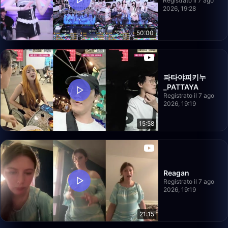
Registrato il 7 ago
2026, 19:28
50:00
파타야피키누
_PATTAYA
Registrato il 7 ago
2026, 19:19
15:58
Reagan
Registrato il 7 ago
2026, 19:19
21:15