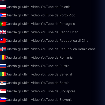
Guarda gli ultimi video YouTube da Polonia
Guarda gli ultimi video YouTube da Porto Rico
Guarda gli ultimi video YouTube da Portogallo
Guarda gli ultimi video YouTube da Regno Unito
Guarda gli ultimi video YouTube da Repubblica di Cina
Guarda gli ultimi video YouTube da Repubblica Dominicana
Guarda gli ultimi video YouTube da Romania
Guarda gli ultimi video YouTube da Russia
Guarda gli ultimi video YouTube da Senegal
Guarda gli ultimi video YouTube da Serbia
Guarda gli ultimi video YouTube da Singapore
Guarda gli ultimi video YouTube da Slovenia