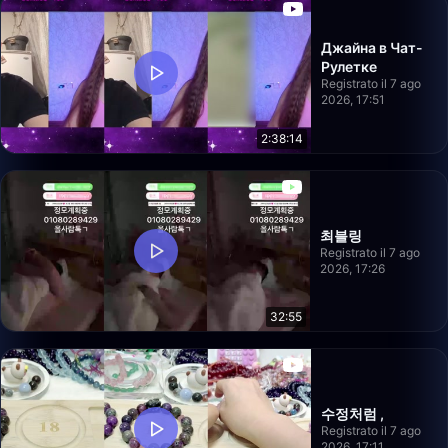
Джайна в Чат-
Рулетке
Registrato il 7 ago
2026, 17:51
2:38:14
최블링
Registrato il 7 ago
2026, 17:26
32:55
수정처럼 ,
Registrato il 7 ago
2026, 17:11