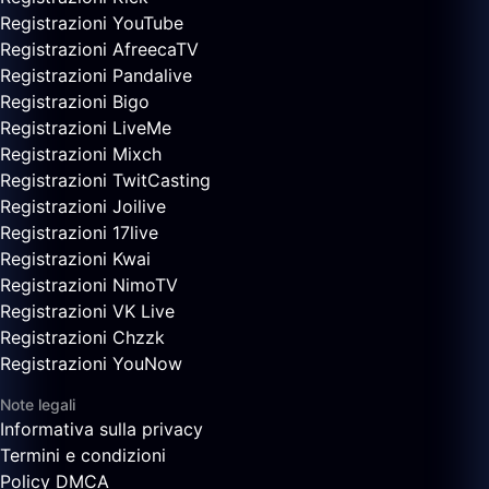
Registrazioni YouTube
Registrazioni AfreecaTV
Registrazioni Pandalive
Registrazioni Bigo
Registrazioni LiveMe
Registrazioni Mixch
Registrazioni TwitCasting
Registrazioni Joilive
Registrazioni 17live
Registrazioni Kwai
Registrazioni NimoTV
Registrazioni VK Live
Registrazioni Chzzk
Registrazioni YouNow
Note legali
Informativa sulla privacy
Termini e condizioni
Policy DMCA