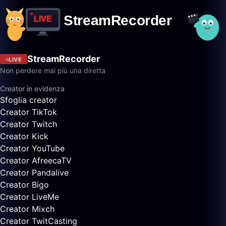
StreamRecorder
LIVE
Non perdere mai più una diretta
Creator in evidenza
Sfoglia creator
Creator TikTok
Creator Twitch
Creator Kick
Creator YouTube
Creator AfreecaTV
Creator Pandalive
Creator Bigo
Creator LiveMe
Creator Mixch
Creator TwitCasting