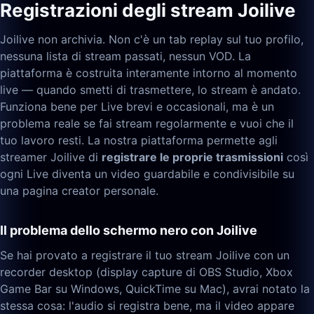
Registrazioni degli stream Joilive
Joilive non archivia. Non c'è un tab replay sul tuo profilo,
nessuna lista di stream passati, nessun VOD. La
piattaforma è costruita interamente intorno al momento
live — quando smetti di trasmettere, lo stream è andato.
Funziona bene per Live brevi e occasionali, ma è un
problema reale se fai stream regolarmente e vuoi che il
tuo lavoro resti. La nostra piattaforma permette agli
streamer Joilive di
registrare le proprie trasmissioni
così
ogni Live diventa un video guardabile e condivisibile su
una pagina creator personale.
Il problema dello schermo nero con Joilive
Se hai provato a registrare il tuo stream Joilive con un
recorder desktop (display capture di OBS Studio, Xbox
Game Bar su Windows, QuickTime su Mac), avrai notato la
stessa cosa: l'audio si registra bene, ma il video appare