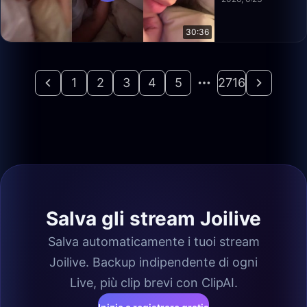
30:36
1
2
3
4
5
2716
Salva gli stream Joilive
Salva automaticamente i tuoi stream
Joilive. Backup indipendente di ogni
Live, più clip brevi con ClipAI.