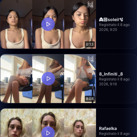
👸🏻soleil🫧
Registrato il 8 ago
2026, 9:25
0:13
8_Infiniti _8
Registrato il 8 ago
2026, 9:16
8:08
Rafaelka
Registrato il 8 ago