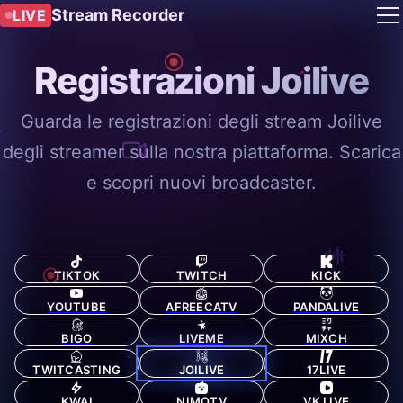
Stream Recorder
LIVE
Registrazioni Joilive
Guarda le registrazioni degli stream Joilive
degli streamer sulla nostra piattaforma. Scarica
e scopri nuovi broadcaster.
TIKTOK
TWITCH
KICK
YOUTUBE
AFREECATV
PANDALIVE
BIGO
LIVEME
MIXCH
TWITCASTING
JOILIVE
17LIVE
KWAI
NIMOTV
VK LIVE