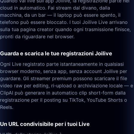
Quando vai live sull'app Joilive, la registrazione parte nel
cloud in automatico. Fai stream dal divano, dalla
macchina, da un bar — il laptop può essere spento, il
telefono può essere bloccato. I tuoi Joilive Live arrivano
sulla tua pagina creator quando ogni trasmissione finisce,
pronti da riguardare nel browser.
Guarda e scarica le tue registrazioni Joilive
Ogni Live registrato parte istantaneamente in qualsiasi
browser moderno, senza app, senza account Joilive per
guardare. Gli streamer premium possono scaricare il file
video raw per editing, ri-upload o archiviazione locale — e
ClipAI può generare in automatico clip short-form dalla
registrazione per il posting su TikTok, YouTube Shorts o
Reels.
Un URL condivisibile per i tuoi Live