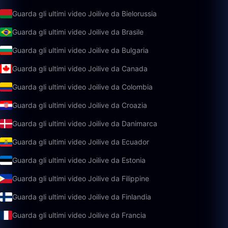
Guarda gli ultimi video Joilive da Bielorussia
Guarda gli ultimi video Joilive da Brasile
Guarda gli ultimi video Joilive da Bulgaria
Guarda gli ultimi video Joilive da Canada
Guarda gli ultimi video Joilive da Colombia
Guarda gli ultimi video Joilive da Croazia
Guarda gli ultimi video Joilive da Danimarca
Guarda gli ultimi video Joilive da Ecuador
Guarda gli ultimi video Joilive da Estonia
Guarda gli ultimi video Joilive da Filippine
Guarda gli ultimi video Joilive da Finlandia
Guarda gli ultimi video Joilive da Francia