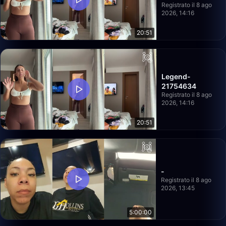
Registrato il 8 ago
2026, 14:16
20:51
Legend-
21754634
Registrato il 8 ago
2026, 14:16
20:51
-
Registrato il 8 ago
2026, 13:45
5:00:00