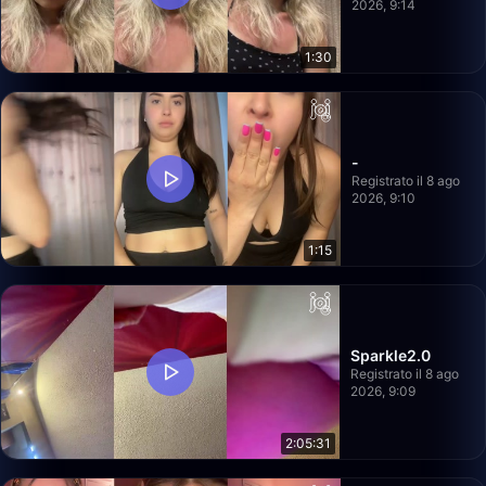
2026, 9:14
1:30
-
Registrato il 8 ago
2026, 9:10
1:15
Sparkle2.0
Registrato il 8 ago
2026, 9:09
2:05:31