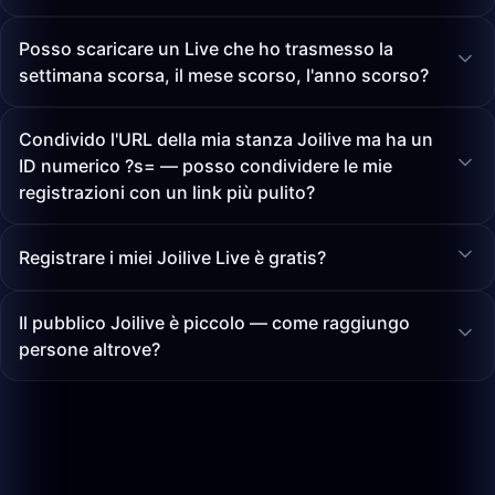
Posso scaricare un Live che ho trasmesso la
settimana scorsa, il mese scorso, l'anno scorso?
Condivido l'URL della mia stanza Joilive ma ha un
ID numerico ?s= — posso condividere le mie
registrazioni con un link più pulito?
Registrare i miei Joilive Live è gratis?
Il pubblico Joilive è piccolo — come raggiungo
persone altrove?