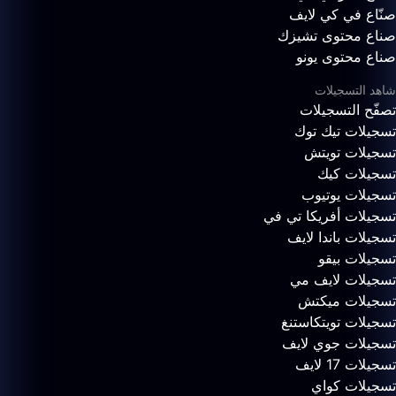
صنّاع في كي لايف
صناع محتوى تشيزك
صناع محتوى يونو
شاهد التسجيلات
تصفّح التسجيلات
تسجيلات تيك توك
تسجيلات تويتش
تسجيلات كيك
تسجيلات يوتيوب
تسجيلات أفريكا تي في
تسجيلات باندا لايف
تسجيلات بيقو
تسجيلات لايف مي
تسجيلات ميكتش
تسجيلات تويتكاستنغ
تسجيلات جوي لايف
تسجيلات 17 لايف
تسجيلات كواي