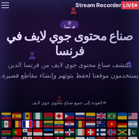
Stream Recorder
LIVE
فرنسا
صناع محتوى جوي لايف في
فرنسا
اكتشف صناع محتوى جوي لايف من فرنسا الذين
يستخدمون موقعنا لحفظ بثوثهم وإنشاء مقاطع قصيرة.
العودة إلى جميع صناع محتوى جوي لايف