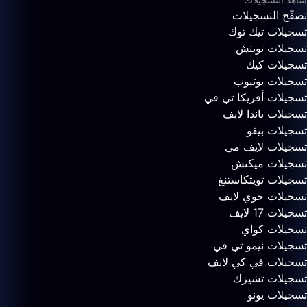
تصفّح التسجيلات
تسجيلات تيك توك
تسجيلات تويتش
تسجيلات كيك
تسجيلات يوتيوب
تسجيلات أفريكا تي في
تسجيلات باندا لايف
تسجيلات بيقو
تسجيلات لايف مي
تسجيلات ميكتش
تسجيلات تويتكاستنغ
تسجيلات جوي لايف
تسجيلات 17 لايف
تسجيلات كواي
تسجيلات نيمو تي في
تسجيلات في كي لايف
تسجيلات تشيزك
تسجيلات يونو