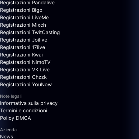
Registrazioni Pandalive
Registrazioni Bigo
Registrazioni LiveMe
Registrazioni Mixch
Registrazioni TwitCasting
Registrazioni Joilive
Registrazioni 17live
Registrazioni Kwai
Registrazioni NimoTV
Registrazioni VK Live
Registrazioni Chzzk
Registrazioni YouNow
Note legali
Informativa sulla privacy
Termini e condizioni
Policy DMCA
Azienda
News