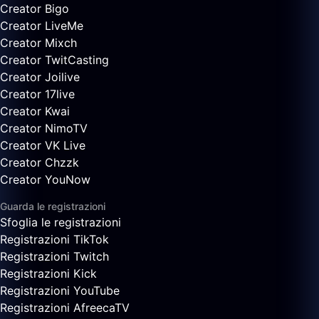
Creator Bigo
Creator LiveMe
Creator Mixch
Creator TwitCasting
Creator Joilive
Creator 17live
Creator Kwai
Creator NimoTV
Creator VK Live
Creator Chzzk
Creator YouNow
Guarda le registrazioni
Sfoglia le registrazioni
Registrazioni TikTok
Registrazioni Twitch
Registrazioni Kick
Registrazioni YouTube
Registrazioni AfreecaTV