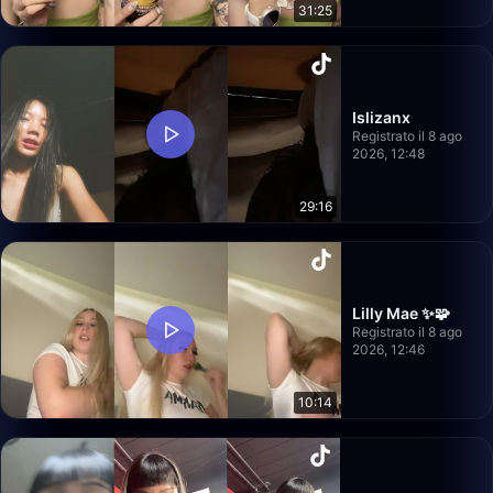
31:25
Islizanx
Registrato il 8 ago
2026, 12:48
29:16
Lilly Mae ✨🧩
Registrato il 8 ago
2026, 12:46
10:14