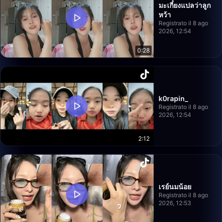
มะเกี๋ยงแปลว่าลูก
หว้า
Registrato il 8 ago
2026, 12:54
0:28
k0rapin_
Registrato il 8 ago
2026, 12:54
2:12
เรย์นมน้อย
Registrato il 8 ago
2026, 12:53