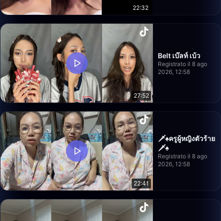
22:32
Belt เบ๊ลท์ เบ้ว
Registrato il 8 ago
2026, 12:58
27:52
🗡️♠️ครูผู้หญิงตัวร้าย
🗡️♠️
Registrato il 8 ago
2026, 12:58
22:41