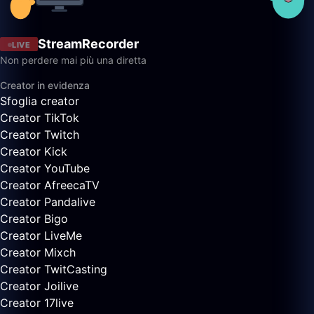
StreamRecorder
LIVE
Non perdere mai più una diretta
Creator in evidenza
Sfoglia creator
Creator TikTok
Creator Twitch
Creator Kick
Creator YouTube
Creator AfreecaTV
Creator Pandalive
Creator Bigo
Creator LiveMe
Creator Mixch
Creator TwitCasting
Creator Joilive
Creator 17live