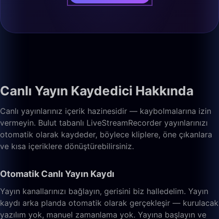
Canlı Yayın Kaydedici Hakkında
Canlı yayınlarınız içerik hazinesidir — kaybolmalarına izin
vermeyin. Bulut tabanlı LiveStreamRecorder yayınlarınızı
otomatik olarak kaydeder, böylece kliplere, öne çıkanlara
ve kısa içeriklere dönüştürebilirsiniz.
Otomatik Canlı Yayın Kaydı
Yayın kanallarınızı bağlayın, gerisini biz halledelim. Yayın
kaydı arka planda otomatik olarak gerçekleşir — kurulacak
yazılım yok, manuel zamanlama yok. Yayına başlayın ve