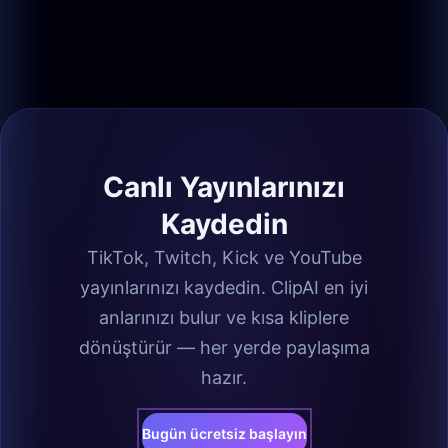
Canlı Yayınlarınızı
Kaydedin
TikTok, Twitch, Kick ve YouTube
yayınlarınızı kaydedin. ClipAI en iyi
anlarınızı bulur ve kısa kliplere
dönüştürür — her yerde paylaşıma
hazır.
Bugün ücretsiz başlayın