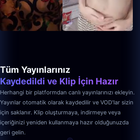
Tüm Yayınlarınız
Kaydedildi ve Klip İçin Hazır
Herhangi bir platformdan canlı yayınlarınızı ekleyin.
Yayınlar otomatik olarak kaydedilir ve VOD'lar sizin
için saklanır. Klip oluşturmaya, indirmeye veya
içeriğinizi yeniden kullanmaya hazır olduğunuzda
geri gelin.