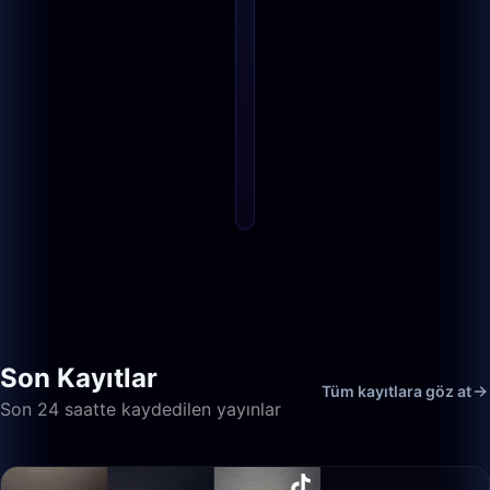
Son Kayıtlar
Tüm kayıtlara göz at
Son 24 saatte kaydedilen yayınlar