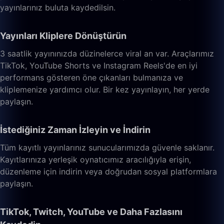
yayınlarınız buluta kaydedilsin.
Yayınları Kliplere Dönüştürün
3 saatlik yayınınızda düzinelerce viral an var. Araçlarımız
TikTok, YouTube Shorts ve Instagram Reels'de en iyi
performans gösteren öne çıkanları bulmanıza ve
kliplemenize yardımcı olur. Bir kez yayınlayın, her yerde
paylaşın.
İstediğiniz Zaman İzleyin ve İndirin
Tüm kayıtlı yayınlarınız sunucularımızda güvenle saklanır.
Kayıtlarınıza yerleşik oynatıcımız aracılığıyla erişin,
düzenleme için indirin veya doğrudan sosyal platformlara
paylaşın.
TikTok, Twitch, YouTube ve Daha Fazlasını