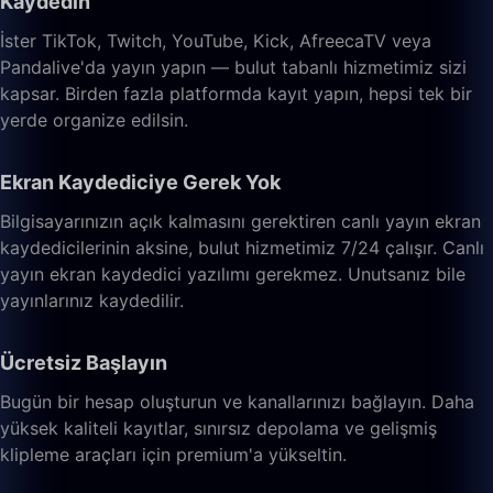
Kaydedin
İster TikTok, Twitch, YouTube, Kick, AfreecaTV veya
Pandalive'da yayın yapın — bulut tabanlı hizmetimiz sizi
kapsar. Birden fazla platformda kayıt yapın, hepsi tek bir
yerde organize edilsin.
Ekran Kaydediciye Gerek Yok
Bilgisayarınızın açık kalmasını gerektiren canlı yayın ekran
kaydedicilerinin aksine, bulut hizmetimiz 7/24 çalışır. Canlı
yayın ekran kaydedici yazılımı gerekmez. Unutsanız bile
yayınlarınız kaydedilir.
Ücretsiz Başlayın
Bugün bir hesap oluşturun ve kanallarınızı bağlayın. Daha
yüksek kaliteli kayıtlar, sınırsız depolama ve gelişmiş
klipleme araçları için premium'a yükseltin.