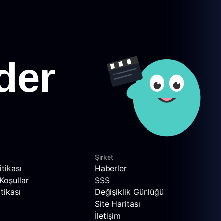
Şirket
itikası
Haberler
Koşullar
SSS
tikası
Değişiklik Günlüğü
Site Haritası
İletişim