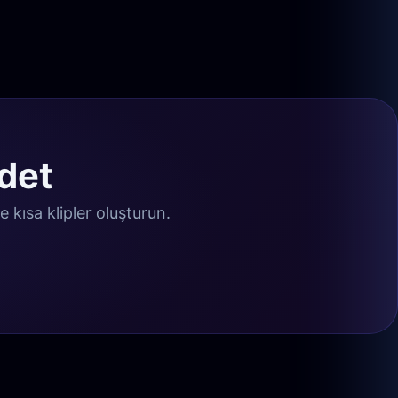
det
e kısa klipler oluşturun.