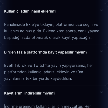
Kullanıcı adımı nasıl eklerim?
Panelinizde Ekle'ye tıklayın, platformunuzu seçin ve
kullanıcı adınızı girin. Eklendikten sonra, canlı yayına
başladığınızda otomatik olarak kayıt yapacağız.
Birden fazla platformda kayıt yapabilir miyim?
Evet! TikTok ve Twitch'te yayın yapıyorsanız, her
platformdan kullanıcı adınızı ekleyin ve tüm
yayınlarınız tek bir yerde kaydedilsin.
Kayıtlarımı indirebilir miyim?
İndirme premium kullanıcılar için mevcuttur. Her