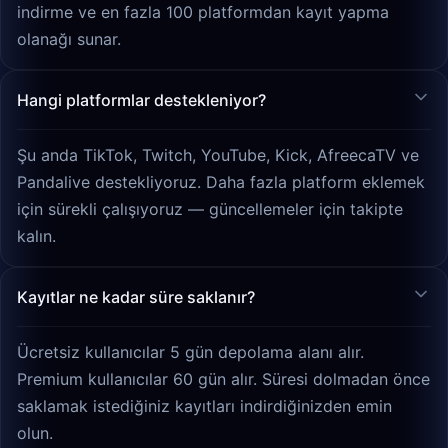
indirme ve en fazla 100 platformdan kayıt yapma
olanağı sunar.
Hangi platformlar destekleniyor?
Şu anda TikTok, Twitch, YouTube, Kick, AfreecaTV ve
Pandalive destekliyoruz. Daha fazla platform eklemek
için sürekli çalışıyoruz — güncellemeler için takipte
kalın.
Kayıtlar ne kadar süre saklanır?
Ücretsiz kullanıcılar 5 gün depolama alanı alır.
Premium kullanıcılar 60 gün alır. Süresi dolmadan önce
saklamak istediğiniz kayıtları indirdiğinizden emin
olun.