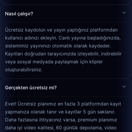
Nasıl çalışır?
Ücretsiz kaydolun ve yayın yaptığınız platformdan
kullanıcı adınızı ekleyin. Canlı yayına başladığınızda,
sistemimiz yayınınızı otomatik olarak kaydeder.
Kayıtları doğrudan tarayıcınızda izleyebilir, indirebilir
veya sosyal medyada paylaşmak için klipler
oluşturabilirsiniz.
Gerçekten ücretsiz mi?
Evet! Ücretsiz planımız en fazla 3 platformdan kayıt
yapmanıza olanak tanır ve kayıtlar 5 gün saklanır.
Daha fazlasına ihtiyacınız varsa, premium planımız
daha iyi video kalitesi, 60 günlük depolama, video