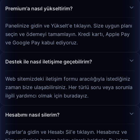
Premium'a nasıl yükseltirim?
Panelinize gidin ve Yükselt'e tıklayın. Size uygun planı
seçin ve ödemeyi tamamlayın. Kredi kartı, Apple Pay
ve Google Pay kabul ediyoruz.
Destek ile nasıl iletişime geçebilirim?
Web sitemizdeki iletişim formu aracılığıyla istediğiniz
zaman bize ulaşabilirsiniz. Her türlü soru veya sorunla
ilgili yardımcı olmak için buradayız.
Hesabımı nasıl silerim?
Ayarlar'a gidin ve Hesabı Sil'e tıklayın. Hesabınız ve