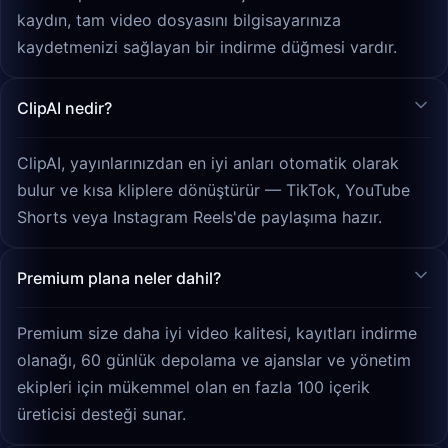
kaydın, tam video dosyasını bilgisayarınıza
kaydetmenizi sağlayan bir indirme düğmesi vardır.
ClipAI nedir?
ClipAI, yayınlarınızdan en iyi anları otomatik olarak
bulur ve kısa kliplere dönüştürür — TikTok, YouTube
Shorts veya Instagram Reels'de paylaşıma hazır.
Premium plana neler dahil?
Premium size daha iyi video kalitesi, kayıtları indirme
olanağı, 60 günlük depolama ve ajanslar ve yönetim
ekipleri için mükemmel olan en fazla 100 içerik
üreticisi desteği sunar.