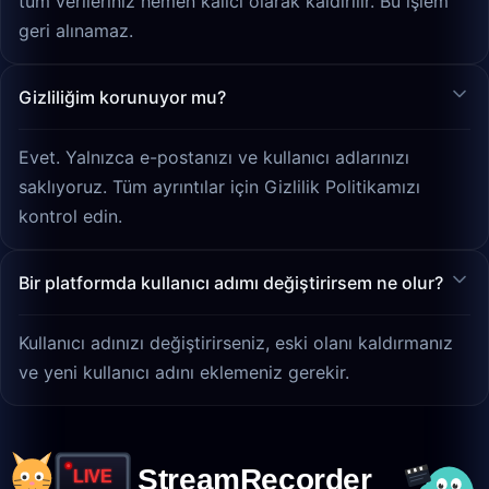
tüm verileriniz hemen kalıcı olarak kaldırılır. Bu işlem
geri alınamaz.
Gizliliğim korunuyor mu?
Evet. Yalnızca e-postanızı ve kullanıcı adlarınızı
saklıyoruz. Tüm ayrıntılar için Gizlilik Politikamızı
kontrol edin.
Bir platformda kullanıcı adımı değiştirirsem ne olur?
Kullanıcı adınızı değiştirirseniz, eski olanı kaldırmanız
ve yeni kullanıcı adını eklemeniz gerekir.