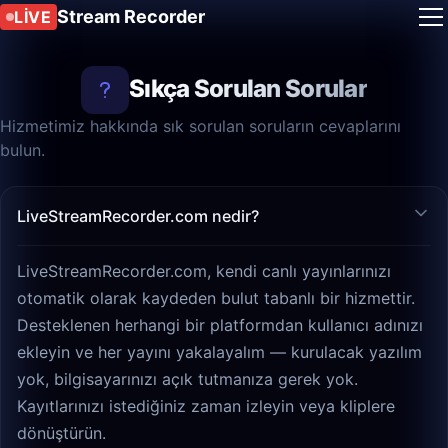
Stream Recorder
LIVE
Sıkça Sorulan Sorular
Hizmetimiz hakkında sık sorulan soruların cevaplarını
bulun.
LiveStreamRecorder.com nedir?
LiveStreamRecorder.com, kendi canlı yayınlarınızı
otomatik olarak kaydeden bulut tabanlı bir hizmettir.
Desteklenen herhangi bir platformdan kullanıcı adınızı
ekleyin ve her yayını yakalayalım — kurulacak yazılım
yok, bilgisayarınızı açık tutmanıza gerek yok.
Kayıtlarınızı istediğiniz zaman izleyin veya kliplere
dönüştürün.