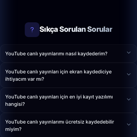
Sıkça Sorulan Sorular
YouTube canlı yayınlarımı nasıl kaydederim?
YouTube canlı yayınları için ekran kaydediciye
ihtiyacım var mı?
YouTube canlı yayınları için en iyi kayıt yazılımı
hangisi?
YouTube canlı yayınlarımı ücretsiz kaydedebilir
miyim?