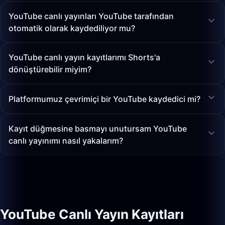
YouTube canlı yayınları YouTube tarafından
otomatik olarak kaydediliyor mu?
YouTube canlı yayın kayıtlarımı Shorts'a
dönüştürebilir miyim?
Platformumuz çevrimiçi bir YouTube kaydedici mi?
Kayıt düğmesine basmayı unutursam YouTube
canlı yayınımı nasıl yakalarım?
YouTube Canlı Yayın Kayıtları