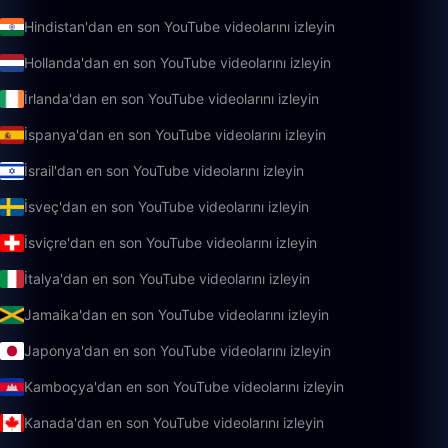
Hindistan'dan en son YouTube videolarını izleyin
Hollanda'dan en son YouTube videolarını izleyin
İrlanda'dan en son YouTube videolarını izleyin
İspanya'dan en son YouTube videolarını izleyin
İsrail'dan en son YouTube videolarını izleyin
İsveç'dan en son YouTube videolarını izleyin
İsviçre'dan en son YouTube videolarını izleyin
İtalya'dan en son YouTube videolarını izleyin
Jamaika'dan en son YouTube videolarını izleyin
Japonya'dan en son YouTube videolarını izleyin
Kamboçya'dan en son YouTube videolarını izleyin
Kanada'dan en son YouTube videolarını izleyin