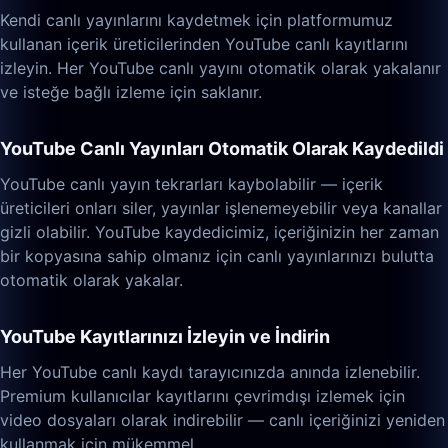
Kendi canlı yayınlarını kaydetmek için platformumuz
kullanan içerik üreticilerinden YouTube canlı kayıtlarını
izleyin. Her YouTube canlı yayını otomatik olarak yakalanır
ve isteğe bağlı izleme için saklanır.
YouTube Canlı Yayınları Otomatik Olarak Kaydedildi
YouTube canlı yayın tekrarları kaybolabilir — içerik
üreticileri onları siler, yayınlar işlenemeyebilir veya kanallar
gizli olabilir. YouTube kaydedicimiz, içeriğinizin her zaman
bir kopyasına sahip olmanız için canlı yayınlarınızı bulutta
otomatik olarak yakalar.
YouTube Kayıtlarınızı İzleyin ve İndirin
Her YouTube canlı kaydı tarayıcınızda anında izlenebilir.
Premium kullanıcılar kayıtlarını çevrimdışı izlemek için
video dosyaları olarak indirebilir — canlı içeriğinizi yeniden
kullanmak için mükemmel.