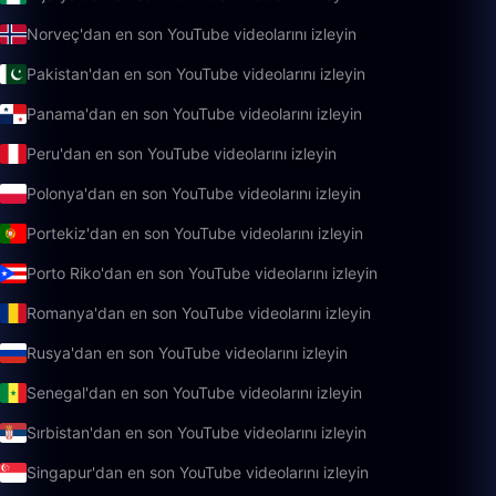
Norveç'dan en son YouTube videolarını izleyin
Pakistan'dan en son YouTube videolarını izleyin
Panama'dan en son YouTube videolarını izleyin
Peru'dan en son YouTube videolarını izleyin
Polonya'dan en son YouTube videolarını izleyin
Portekiz'dan en son YouTube videolarını izleyin
Porto Riko'dan en son YouTube videolarını izleyin
Romanya'dan en son YouTube videolarını izleyin
Rusya'dan en son YouTube videolarını izleyin
Senegal'dan en son YouTube videolarını izleyin
Sırbistan'dan en son YouTube videolarını izleyin
Singapur'dan en son YouTube videolarını izleyin