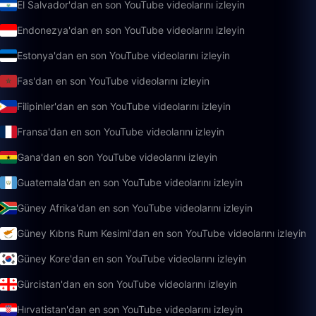
El Salvador'dan en son YouTube videolarını izleyin
Endonezya'dan en son YouTube videolarını izleyin
Estonya'dan en son YouTube videolarını izleyin
Fas'dan en son YouTube videolarını izleyin
Filipinler'dan en son YouTube videolarını izleyin
Fransa'dan en son YouTube videolarını izleyin
Gana'dan en son YouTube videolarını izleyin
Guatemala'dan en son YouTube videolarını izleyin
Güney Afrika'dan en son YouTube videolarını izleyin
Güney Kıbrıs Rum Kesimi'dan en son YouTube videolarını izleyin
Güney Kore'dan en son YouTube videolarını izleyin
Gürcistan'dan en son YouTube videolarını izleyin
Hırvatistan'dan en son YouTube videolarını izleyin