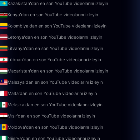
Kazakistan'dan en son YouTube videolarını izleyin
Kenya'dan en son YouTube videolarını izleyin
Kolombiya'dan en son YouTube videolarını izleyin
Letonya'dan en son YouTube videolarını izleyin
Litvanya'dan en son YouTube videolarını izleyin
Lübnan'dan en son YouTube videolarını izleyin
Macaristan'dan en son YouTube videolarını izleyin
Malezya'dan en son YouTube videolarını izleyin
Malta'dan en son YouTube videolarını izleyin
Meksika'dan en son YouTube videolarını izleyin
Mısır'dan en son YouTube videolarını izleyin
Moldova'dan en son YouTube videolarını izleyin
Nijerya'dan en son YouTube videolarını izleyin