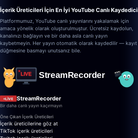
İçerik Üreticileri İçin En İyi YouTube Canlı Kaydedici
Platformumuz, YouTube canlı yayınlarını yakalamak için
amaca yönelik olarak oluşturulmuştur. Ücretsiz kaydolun,
kanalınızı bağlayın ve bir daha asla canlı yayın
kaybetmeyin. Her yayın otomatik olarak kaydedilir — kayıt
düğmesine basmayı unutsanız bile.
StreamRecorder
LIVE
Bir daha canlı yayın kaçırmayın
Öne Çıkan İçerik Üreticileri
İçerik üreticilerine göz at
TikTok içerik üreticileri