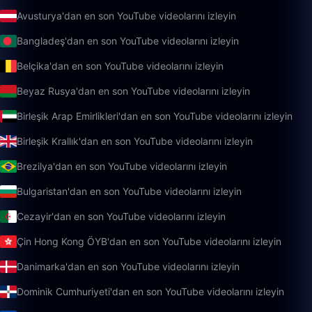
Avusturya'dan en son YouTube videolarını izleyin
Bangladeş'dan en son YouTube videolarını izleyin
Belçika'dan en son YouTube videolarını izleyin
Beyaz Rusya'dan en son YouTube videolarını izleyin
Birleşik Arap Emirlikleri'dan en son YouTube videolarını izleyin
Birleşik Krallık'dan en son YouTube videolarını izleyin
Brezilya'dan en son YouTube videolarını izleyin
Bulgaristan'dan en son YouTube videolarını izleyin
Cezayir'dan en son YouTube videolarını izleyin
Çin Hong Kong ÖYB'dan en son YouTube videolarını izleyin
Danimarka'dan en son YouTube videolarını izleyin
Dominik Cumhuriyeti'dan en son YouTube videolarını izleyin