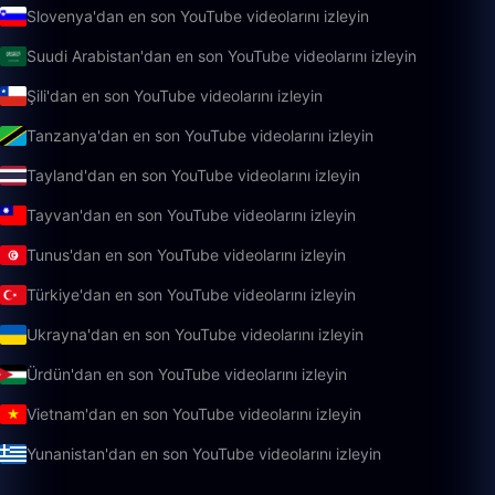
Slovenya'dan en son YouTube videolarını izleyin
Suudi Arabistan'dan en son YouTube videolarını izleyin
Şili'dan en son YouTube videolarını izleyin
Tanzanya'dan en son YouTube videolarını izleyin
Tayland'dan en son YouTube videolarını izleyin
Tayvan'dan en son YouTube videolarını izleyin
Tunus'dan en son YouTube videolarını izleyin
Türkiye'dan en son YouTube videolarını izleyin
Ukrayna'dan en son YouTube videolarını izleyin
Ürdün'dan en son YouTube videolarını izleyin
Vietnam'dan en son YouTube videolarını izleyin
Yunanistan'dan en son YouTube videolarını izleyin