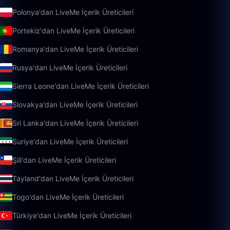
Polonya'dan LiveMe İçerik Üreticileri
Portekiz'dan LiveMe İçerik Üreticileri
Romanya'dan LiveMe İçerik Üreticileri
Rusya'dan LiveMe İçerik Üreticileri
Sierra Leone'dan LiveMe İçerik Üreticileri
Slovakya'dan LiveMe İçerik Üreticileri
Sri Lanka'dan LiveMe İçerik Üreticileri
Suriye'dan LiveMe İçerik Üreticileri
Şili'dan LiveMe İçerik Üreticileri
Tayland'dan LiveMe İçerik Üreticileri
Togo'dan LiveMe İçerik Üreticileri
Türkiye'dan LiveMe İçerik Üreticileri