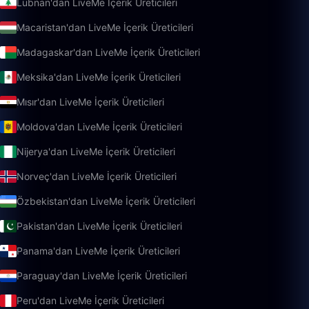
Lübnan'dan LiveMe İçerik Üreticileri
Macaristan'dan LiveMe İçerik Üreticileri
Madagaskar'dan LiveMe İçerik Üreticileri
Meksika'dan LiveMe İçerik Üreticileri
Mısır'dan LiveMe İçerik Üreticileri
Moldova'dan LiveMe İçerik Üreticileri
Nijerya'dan LiveMe İçerik Üreticileri
Norveç'dan LiveMe İçerik Üreticileri
Özbekistan'dan LiveMe İçerik Üreticileri
Pakistan'dan LiveMe İçerik Üreticileri
Panama'dan LiveMe İçerik Üreticileri
Paraguay'dan LiveMe İçerik Üreticileri
Peru'dan LiveMe İçerik Üreticileri