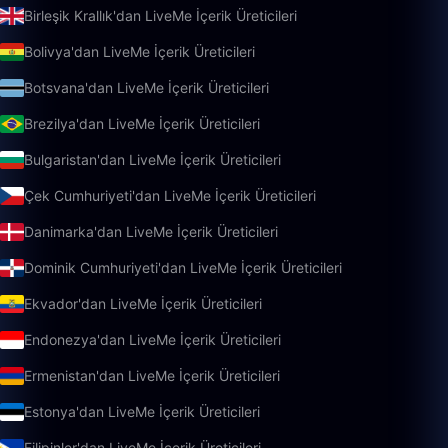
Birleşik Krallık'dan LiveMe İçerik Üreticileri
Bolivya'dan LiveMe İçerik Üreticileri
Botsvana'dan LiveMe İçerik Üreticileri
Brezilya'dan LiveMe İçerik Üreticileri
Bulgaristan'dan LiveMe İçerik Üreticileri
Çek Cumhuriyeti'dan LiveMe İçerik Üreticileri
Danimarka'dan LiveMe İçerik Üreticileri
Dominik Cumhuriyeti'dan LiveMe İçerik Üreticileri
Ekvador'dan LiveMe İçerik Üreticileri
Endonezya'dan LiveMe İçerik Üreticileri
Ermenistan'dan LiveMe İçerik Üreticileri
Estonya'dan LiveMe İçerik Üreticileri
Filipinler'dan LiveMe İçerik Üreticileri