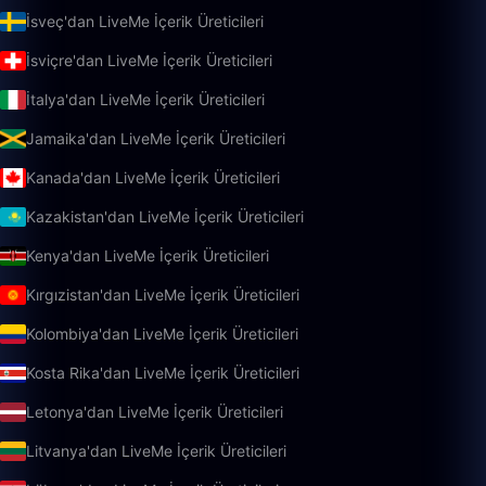
İsveç'dan LiveMe İçerik Üreticileri
İsviçre'dan LiveMe İçerik Üreticileri
İtalya'dan LiveMe İçerik Üreticileri
Jamaika'dan LiveMe İçerik Üreticileri
Kanada'dan LiveMe İçerik Üreticileri
Kazakistan'dan LiveMe İçerik Üreticileri
Kenya'dan LiveMe İçerik Üreticileri
Kırgızistan'dan LiveMe İçerik Üreticileri
Kolombiya'dan LiveMe İçerik Üreticileri
Kosta Rika'dan LiveMe İçerik Üreticileri
Letonya'dan LiveMe İçerik Üreticileri
Litvanya'dan LiveMe İçerik Üreticileri