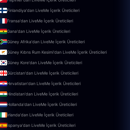
Finlandiya'dan LiveMe İçerik Üreticileri
Fransa'dan LiveMe İçerik Üreticileri
Gana'dan LiveMe İçerik Üreticileri
Güney Afrika'dan LiveMe İçerik Üreticileri
Güney Kıbrıs Rum Kesimi'dan LiveMe İçerik Üreticileri
Güney Kore'dan LiveMe İçerik Üreticileri
Gürcistan'dan LiveMe İçerik Üreticileri
Hırvatistan'dan LiveMe İçerik Üreticileri
Hindistan'dan LiveMe İçerik Üreticileri
Hollanda'dan LiveMe İçerik Üreticileri
İrlanda'dan LiveMe İçerik Üreticileri
İspanya'dan LiveMe İçerik Üreticileri