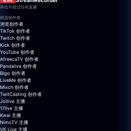
StreamRecorder
LIVE
再也不错过任何直播
精选创作者
浏览创作者
TikTok 创作者
Twitch 创作者
Kick 创作者
YouTube 创作者
AfreecaTV 创作者
Pandalive 创作者
Bigo 创作者
LiveMe 创作者
Mixch 创作者
TwitCasting 创作者
Joilive 主播
17live 主播
Kwai 主播
NimoTV 主播
VK Live 主播