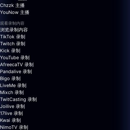
Chzzk 主播
YouNow 主播
观看录制内容
浏览录制内容
TikTok 录制
Twitch 录制
Kick 录制
YouTube 录制
AfreecaTV 录制
Pandalive 录制
Bigo 录制
LiveMe 录制
Mixch 录制
TwitCasting 录制
Joilive 录制
17live 录制
Kwai 录制
NimoTV 录制