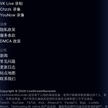
VK Live 录制
Chzzk 录像
YouNow 录像
法律
隐私政策
服务条款
DMCA 政策
公司
新闻
常见问题
更新日志
站点地图
联系我们
Copyright © 2026 LiveStreamRecorder
LiveStreamRecorder 提供基于云端的基础设施，使用户能够录制直播以供个人、私
人、非商业用途。用户有责任确保其使用符合相关法律和第三方平台条款。
Twitch、YouTube、TikTok、Kick、AfreecaTV、PandaTV、Bigo、LiveMe、
Mixch、TwitCasting 和 Joilive 的产品名称、徽标和品牌均为各自所有者的财产。本