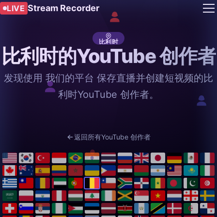
Stream Recorder
LIVE
比利时
比利时的YouTube 创作者
发现使用 我们的平台 保存直播并创建短视频的比
利时YouTube 创作者。
返回所有YouTube 创作者