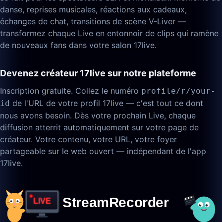
danse, reprises musicales, réactions aux cadeaux,
échanges de chat, transitions de scène V-Liver —
transformez chaque Live en entonnoir de clips qui ramène
de nouveaux fans dans votre salon 17live.
Devenez créateur 17live sur notre plateforme
Inscription gratuite. Collez le numéro
profile/r/your-
de l'URL de votre profil 17live — c'est tout ce dont
id
nous avons besoin. Dès votre prochain Live, chaque
diffusion atterrit automatiquement sur votre page de
créateur. Votre contenu, votre URL, votre foyer
partageable sur le web ouvert — indépendant de l'app
17live.