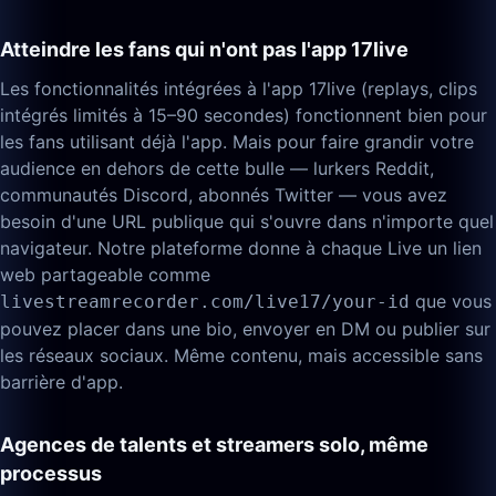
Atteindre les fans qui n'ont pas l'app 17live
Les fonctionnalités intégrées à l'app 17live (replays, clips
intégrés limités à 15–90 secondes) fonctionnent bien pour
les fans utilisant déjà l'app. Mais pour faire grandir votre
audience en dehors de cette bulle — lurkers Reddit,
communautés Discord, abonnés Twitter — vous avez
besoin d'une URL publique qui s'ouvre dans n'importe quel
navigateur. Notre plateforme donne à chaque Live un lien
web partageable comme
que vous
livestreamrecorder.com/live17/your-id
pouvez placer dans une bio, envoyer en DM ou publier sur
les réseaux sociaux. Même contenu, mais accessible sans
barrière d'app.
Agences de talents et streamers solo, même
processus