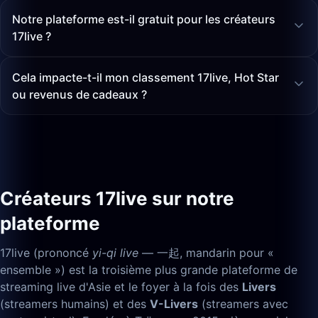
Notre plateforme est-il gratuit pour les créateurs
17live ?
Cela impacte-t-il mon classement 17live, Hot Star
ou revenus de cadeaux ?
Créateurs 17live sur notre
plateforme
17live (prononcé
yi-qi live
— 一起, mandarin pour «
ensemble ») est la troisième plus grande plateforme de
streaming live d'Asie et le foyer à la fois des
Livers
(streamers humains) et des
V-Livers
(streamers avec