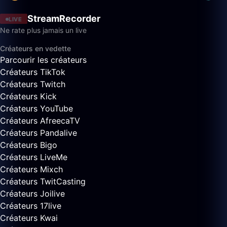
StreamRecorder
LIVE
Ne rate plus jamais un live
Créateurs en vedette
Parcourir les créateurs
Créateurs TikTok
Créateurs Twitch
Créateurs Kick
Créateurs YouTube
Créateurs AfreecaTV
Créateurs Pandalive
Créateurs Bigo
Créateurs LiveMe
Créateurs Mixch
Créateurs TwitCasting
Créateurs Joilive
Créateurs 17live
Créateurs Kwai