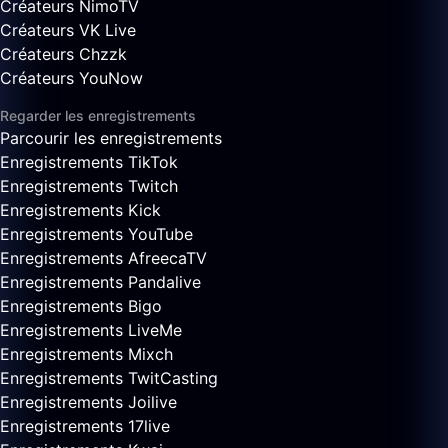
Créateurs NimoTV
Créateurs VK Live
Créateurs Chzzk
Créateurs YouNow
Regarder les enregistrements
Parcourir les enregistrements
Enregistrements TikTok
Enregistrements Twitch
Enregistrements Kick
Enregistrements YouTube
Enregistrements AfreecaTV
Enregistrements Pandalive
Enregistrements Bigo
Enregistrements LiveMe
Enregistrements Mixch
Enregistrements TwitCasting
Enregistrements Joilive
Enregistrements 17live