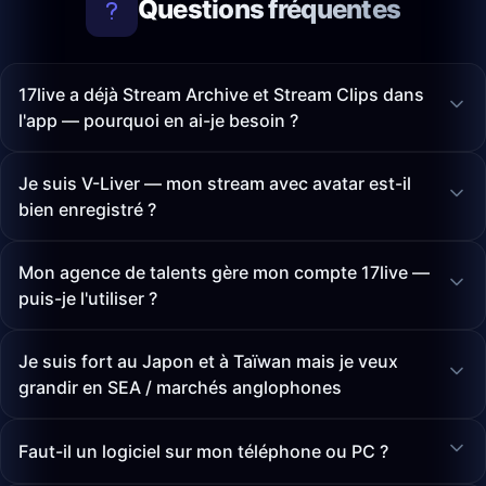
Questions fréquentes
17live a déjà Stream Archive et Stream Clips dans
l'app — pourquoi en ai-je besoin ?
Je suis V-Liver — mon stream avec avatar est-il
bien enregistré ?
Mon agence de talents gère mon compte 17live —
puis-je l'utiliser ?
Je suis fort au Japon et à Taïwan mais je veux
grandir en SEA / marchés anglophones
Faut-il un logiciel sur mon téléphone ou PC ?