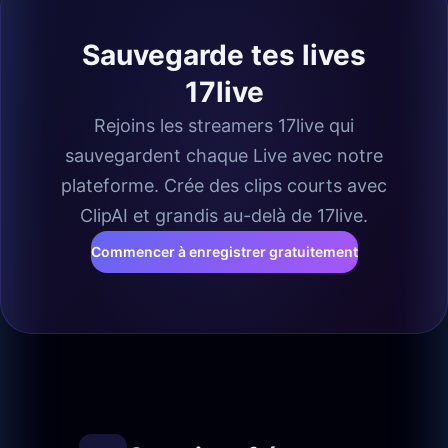
Sauvegarde tes lives
17live
Rejoins les streamers 17live qui
sauvegardent chaque Live avec notre
plateforme. Crée des clips courts avec
ClipAI et grandis au-delà de 17live.
Commencer à enregistrer gratuitement