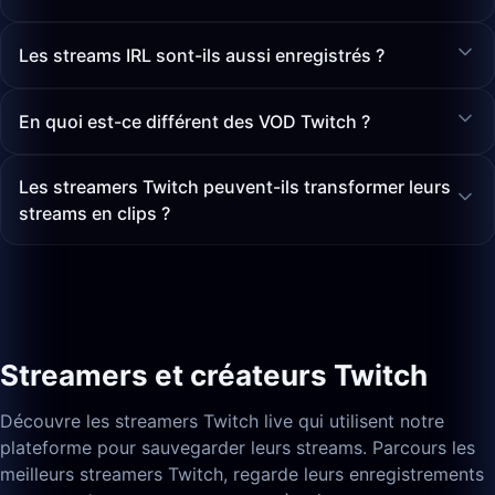
Les streams IRL sont-ils aussi enregistrés ?
En quoi est-ce différent des VOD Twitch ?
Les streamers Twitch peuvent-ils transformer leurs
streams en clips ?
Streamers et créateurs Twitch
Découvre les streamers Twitch live qui utilisent notre
plateforme pour sauvegarder leurs streams. Parcours les
meilleurs streamers Twitch, regarde leurs enregistrements