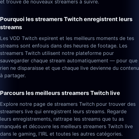
et trouve de nouveaux streamers à suivre.
Pourquoi les streamers Twitch enregistrent leurs
streams
Les VOD Twitch expirent et les meilleurs moments de tes
streams sont enfouis dans des heures de footage. Les
streamers Twitch utilisent notre plateforme pour
sauvegarder chaque stream automatiquement — pour que
rien ne disparaisse et que chaque live devienne du contenu
à partager.
Parcours les meilleurs streamers Twitch live
Explore notre page de streamers Twitch pour trouver des
streamers live qui enregistrent leurs streams. Regarde
leurs enregistrements, rattrape les streams que tu as
manqués et découvre les meilleurs streamers Twitch live
dans le gaming, l'IRL et toutes les autres catégories.