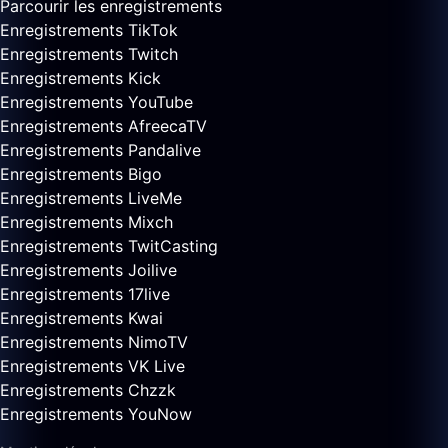
Parcourir les enregistrements
Enregistrements TikTok
Enregistrements Twitch
Enregistrements Kick
Enregistrements YouTube
Enregistrements AfreecaTV
Enregistrements Pandalive
Enregistrements Bigo
Enregistrements LiveMe
Enregistrements Mixch
Enregistrements TwitCasting
Enregistrements Joilive
Enregistrements 17live
Enregistrements Kwai
Enregistrements NimoTV
Enregistrements VK Live
Enregistrements Chzzk
Enregistrements YouNow