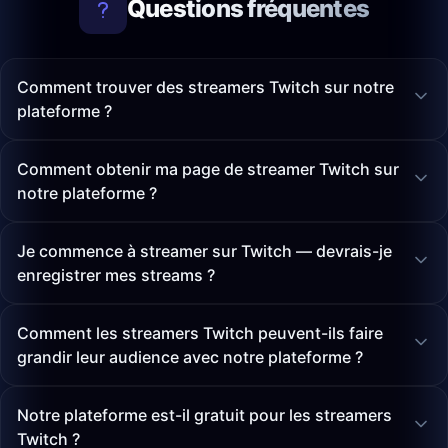
Questions fréquentes
Comment trouver des streamers Twitch sur notre
plateforme ?
Comment obtenir ma page de streamer Twitch sur
notre plateforme ?
Je commence à streamer sur Twitch — devrais-je
enregistrer mes streams ?
Comment les streamers Twitch peuvent-ils faire
grandir leur audience avec notre plateforme ?
Notre plateforme est-il gratuit pour les streamers
Twitch ?