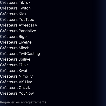
Créateurs TikTok
Créateurs Twitch
Créateurs Kick
Créateurs YouTube
Créateurs AfreecaTV
Créateurs Pandalive
Créateurs Bigo
Créateurs LiveMe
Créateurs Mixch
Créateurs TwitCasting
Créateurs Joilive
Créateurs 17live
Créateurs Kwai
Créateurs NimoTV
Créateurs VK Live
Créateurs Chzzk
Créateurs YouNow
Regarder les enregistrements