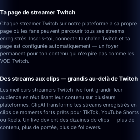
Ta page de streamer Twitch
Chaque streamer Twitch sur notre plateforme a sa propre
page où les fans peuvent parcourir tous ses streams
enregistrés. Inscris-toi, connecte ta chaîne Twitch et ta
page est configurée automatiquement — un foyer
permanent pour ton contenu qui n'expire pas comme les
VOD Twitch.
Des streams aux clips — grandis au-delà de Twitch
Les meilleurs streamers Twitch live font grandir leur
audience en réutilisant leur contenu sur plusieurs
plateformes. ClipAI transforme tes streams enregistrés en
clips de moments forts prêts pour TikTok, YouTube Shorts
ou Reels. Un live devient des dizaines de clips — plus de
contenu, plus de portée, plus de followers.