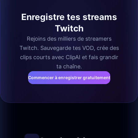
Enregistre tes streams
Twitch
Rejoins des milliers de streamers
Twitch. Sauvegarde tes VOD, crée des
clips courts avec ClipAI et fais grandir
ta chaîne.
Commencer à enregistrer gratuitement