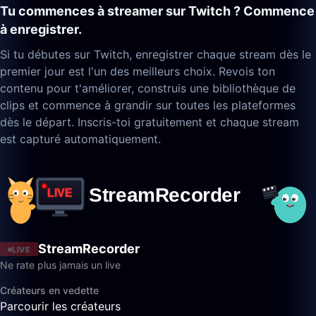
Tu commences à streamer sur Twitch ? Commence
à enregistrer.
Si tu débutes sur Twitch, enregistrer chaque stream dès le
premier jour est l'un des meilleurs choix. Revois ton
contenu pour t'améliorer, construis une bibliothèque de
clips et commence à grandir sur toutes les plateformes
dès le départ. Inscris-toi gratuitement et chaque stream
est capturé automatiquement.
StreamRecorder
LIVE
Ne rate plus jamais un live
Créateurs en vedette
Parcourir les créateurs