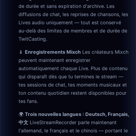
de durée et sans expiration d'archive. Les
diffusions de chat, les reprises de chansons, les
Lives audio uniquement — tout est conservé
au-delà des limites de membres et de durée de
TwitCasting.
📱
Enregistrements Mixch
Les créateurs Mixch
peuvent maintenant enregistrer
automatiquement chaque Live. Plus de contenu
qui disparaît dès que tu termines le stream —
tes sessions de chat, tes moments musicaux et
ton contenu quotidien restent disponibles pour
tes fans.
🌍
Trois nouvelles langues : Deutsch, Français,
中文
LiveStreamRecorder parle maintenant
l'allemand, le français et le chinois — portant le