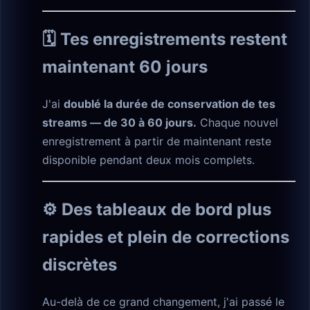
🗓️ Tes enregistrements restent
maintenant 60 jours
J'ai
doublé la durée de conservation de tes
streams — de 30 à 60 jours.
Chaque nouvel
enregistrement à partir de maintenant reste
disponible pendant deux mois complets.
⚙️ Des tableaux de bord plus
rapides et plein de corrections
discrètes
Au-delà de ce grand changement, j'ai passé le