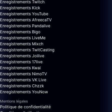
Enregistrements Twitch
Enregistrements Kick
Enregistrements YouTube
Enregistrements AfreecaTV
Enregistrements Pandalive
Enregistrements Bigo
Enregistrements LiveMe
Enregistrements Mixch
Enregistrements TwitCasting
Enregistrements Joilive
Enregistrements 17live
Enregistrements Kwai
Enregistrements NimoTV
Enregistrements VK Live
Enregistrements Chzzk
Enregistrements YouNow
Mentions légales
Politique de confidentialité