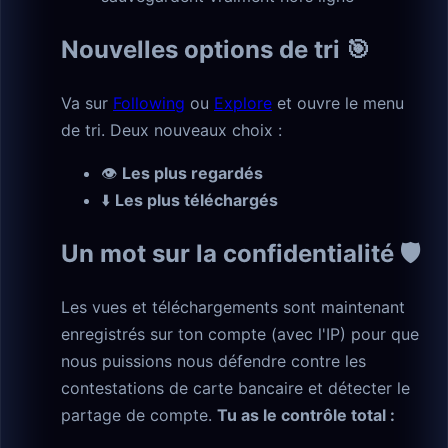
Nouvelles options de tri 🎯
Va sur
Following
ou
Explore
et ouvre le menu
de tri. Deux nouveaux choix :
👁
Les plus regardés
⬇️
Les plus téléchargés
Un mot sur la confidentialité 🛡
Les vues et téléchargements sont maintenant
enregistrés sur ton compte (avec l'IP) pour que
nous puissions nous défendre contre les
contestations de carte bancaire et détecter le
partage de compte.
Tu as le contrôle total :