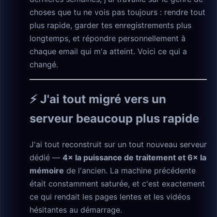
choses que tu ne vois pas toujours : rendre tout
plus rapide, garder tes enregistrements plus
longtemps, et répondre personnellement à
chaque email qui m'a atteint. Voici ce qui a
changé.
⚡ J'ai tout migré vers un
serveur beaucoup plus rapide
J'ai tout reconstruit sur un tout nouveau serveur
dédié —
4× la puissance de traitement et 6× la
mémoire
de l'ancien. La machine précédente
était constamment saturée, et c'est exactement
ce qui rendait les pages lentes et les vidéos
hésitantes au démarrage.