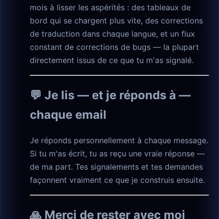
mois à lisser les aspérités : des tableaux de
bord qui se chargent plus vite, des corrections
de traduction dans chaque langue, et un flux
constant de corrections de bugs — la plupart
directement issus de ce que tu m'as signalé.
💬 Je lis — et je réponds à —
chaque email
Je réponds personnellement à chaque message.
Si tu m'as écrit, tu as reçu une vraie réponse —
de ma part. Tes signalements et tes demandes
façonnent vraiment ce que je construis ensuite.
🙏 Merci de rester avec moi