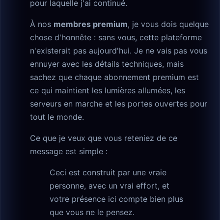
pour laquelle j'ai continué.
À nos
membres premium
, je vous dois quelque
chose d'honnête : sans vous, cette plateforme
n'existerait pas aujourd'hui. Je ne vais pas vous
ennuyer avec les détails techniques, mais
sachez que chaque abonnement premium est
ce qui maintient les lumières allumées, les
serveurs en marche et les portes ouvertes pour
tout le monde.
Ce que je veux que vous reteniez de ce
message est simple :
Ceci est construit par une vraie
personne, avec un vrai effort, et
votre présence ici compte bien plus
que vous ne le pensez.