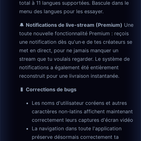
total à 11 langues supportées. Bascule dans le
menu des langues pour les essayer.
🔔
Notifications de live-stream (Premium)
Une
toute nouvelle fonctionnalité Premium : reçois
une notification dès qu'un·e de tes créateurs se
met en direct, pour ne jamais manquer un
stream que tu voulais regarder. Le système de
notifications a également été entièrement
reconstruit pour une livraison instantanée.
🐛
Corrections de bugs
Les noms d'utilisateur coréens et autres
caractères non-latins affichent maintenant
correctement leurs captures d'écran vidéo
La navigation dans toute l'application
préserve désormais correctement ta