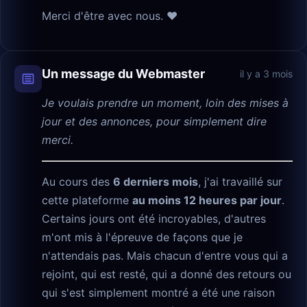
Merci d'être avec nous. ❤️
Un message du Webmaster
il y a 3 mois
Je voulais prendre un moment, loin des mises à
jour et des annonces, pour simplement dire
merci.
Au cours des
6 derniers mois
, j'ai travaillé sur
cette plateforme
au moins 12 heures par jour
.
Certains jours ont été incroyables, d'autres
m'ont mis à l'épreuve de façons que je
n'attendais pas. Mais chacun d'entre vous qui a
rejoint, qui est resté, qui a donné des retours ou
qui s'est simplement montré a été une raison