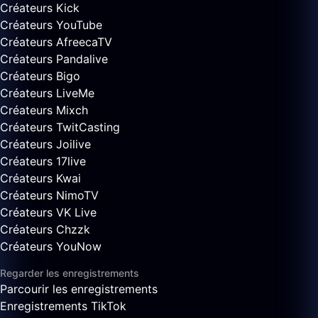
Créateurs Kick
Créateurs YouTube
Créateurs AfreecaTV
Créateurs Pandalive
Créateurs Bigo
Créateurs LiveMe
Créateurs Mixch
Créateurs TwitCasting
Créateurs Joilive
Créateurs 17live
Créateurs Kwai
Créateurs NimoTV
Créateurs VK Live
Créateurs Chzzk
Créateurs YouNow
Regarder les enregistrements
Parcourir les enregistrements
Enregistrements TikTok