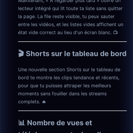
Maintenant, « À regarder plus tard » ouvre un
lecteur intégré qui lit toute ta liste sans quitter
la page. La file reste visible, tu peux sauter
entre les vidéos, et les listes vides affichent un
état vide correct au lieu d'un écran blanc. 📺
🎬 Shorts sur le tableau de bord
Une nouvelle section Shorts sur le tableau de
bord te montre les clips tendance et récents,
pour que tu puisses attraper les meilleurs
moments sans fouiller dans les streams
complets. 🔥
📊 Nombre de vues et