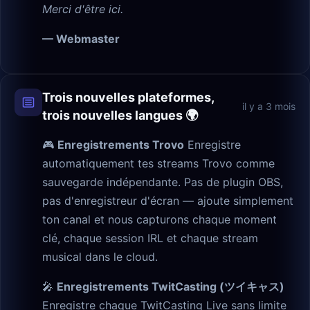
Merci d'être ici.
— Webmaster
Trois nouvelles plateformes,
il y a 3 mois
trois nouvelles langues 🌍
🎮
Enregistrements Trovo
Enregistre
automatiquement tes streams Trovo comme
sauvegarde indépendante. Pas de plugin OBS,
pas d'enregistreur d'écran — ajoute simplement
ton canal et nous capturons chaque moment
clé, chaque session IRL et chaque stream
musical dans le cloud.
🎤
Enregistrements TwitCasting (ツイキャス)
Enregistre chaque TwitCasting Live sans limite