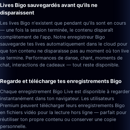
Lives Bigo sauvegardés avant qu'ils ne
disparaissent
Les lives Bigo n'existent que pendant qu'ils sont en cours
— une fois la session terminée, le contenu disparaît
complètement de l'app. Notre enregistreur Bigo
sauvegarde tes lives automatiquement dans le cloud pour
que ton contenu ne disparaisse pas au moment où ton live
se termine. Performances de danse, chant, moments de
chat, interactions de cadeaux — tout reste disponible.
Regarde et télécharge tes enregistrements Bigo
Chaque enregistrement Bigo Live est disponible à regarder
instantanément dans ton navigateur. Les utilisateurs
Premium peuvent télécharger leurs enregistrements Bigo
en fichiers vidéo pour la lecture hors ligne — parfait pour
réutiliser ton propre contenu ou conserver une copie
personnelle.