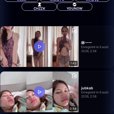
CHZZK
YOUNOW
林一一
Enregistré le 9 août
2026, 2:38
1:43
jubkab
Enregistré le 9 août
2026, 2:38
0:44