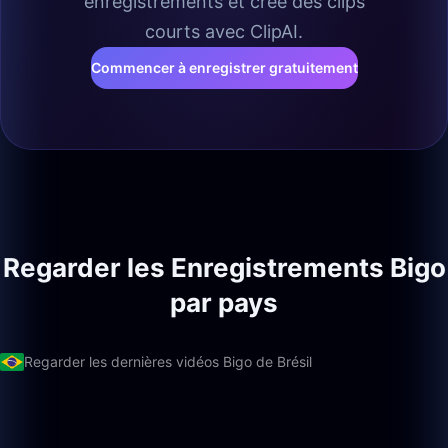
enregistrements et crée des clips
courts avec ClipAI.
Commencer à enregistrer gratuitement
Regarder les Enregistrements Bigo
par pays
Regarder les dernières vidéos Bigo de Brésil