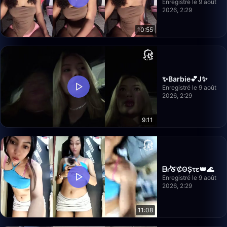
Enregistré le 9 août
2026, 2:29
10:55
✨Barbie💕J✨
Enregistré le 9 août
2026, 2:29
9:11
ᗷᓰᘜ'ȻΘȘτε👑🌊
Enregistré le 9 août
2026, 2:29
11:08