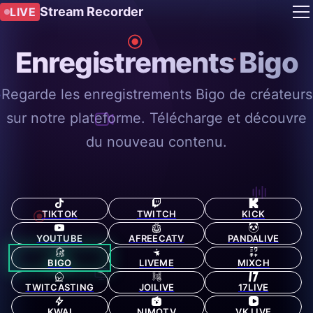
Stream Recorder
LIVE
Enregistrements Bigo
Regarde les enregistrements Bigo de créateurs
sur notre plateforme. Télécharge et découvre
du nouveau contenu.
TIKTOK
TWITCH
KICK
YOUTUBE
AFREECATV
PANDALIVE
BIGO
LIVEME
MIXCH
TWITCASTING
JOILIVE
17LIVE
KWAI
NIMOTV
VK LIVE