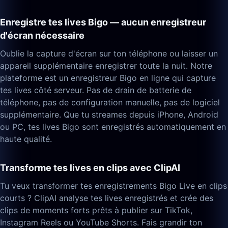
Enregistre tes lives Bigo — aucun enregistreur
d'écran nécessaire
Oublie la capture d'écran sur ton téléphone ou laisser un
appareil supplémentaire enregistrer toute la nuit. Notre
plateforme est un enregistreur Bigo en ligne qui capture
tes lives côté serveur. Pas de drain de batterie de
téléphone, pas de configuration manuelle, pas de logiciel
supplémentaire. Que tu streames depuis iPhone, Android
ou PC, tes lives Bigo sont enregistrés automatiquement en
haute qualité.
Transforme tes lives en clips avec ClipAI
Tu veux transformer tes enregistrements Bigo Live en clips
courts ? ClipAI analyse tes lives enregistrés et crée des
clips de moments forts prêts à publier sur TikTok,
Instagram Reels ou YouTube Shorts. Fais grandir ton