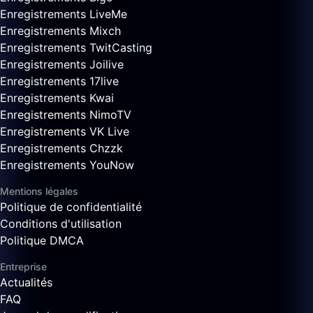
Enregistrements LiveMe
Enregistrements Mixch
Enregistrements TwitCasting
Enregistrements Joilive
Enregistrements 17live
Enregistrements Kwai
Enregistrements NimoTV
Enregistrements VK Live
Enregistrements Chzzk
Enregistrements YouNow
Mentions légales
Politique de confidentialité
Conditions d'utilisation
Politique DMCA
Entreprise
Actualités
FAQ