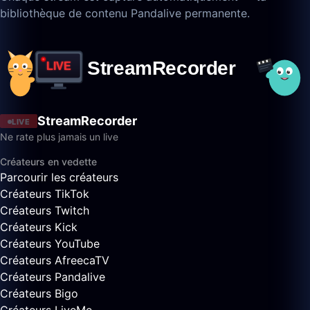
bibliothèque de contenu Pandalive permanente.
StreamRecorder
LIVE
Ne rate plus jamais un live
Créateurs en vedette
Parcourir les créateurs
Créateurs TikTok
Créateurs Twitch
Créateurs Kick
Créateurs YouTube
Créateurs AfreecaTV
Créateurs Pandalive
Créateurs Bigo