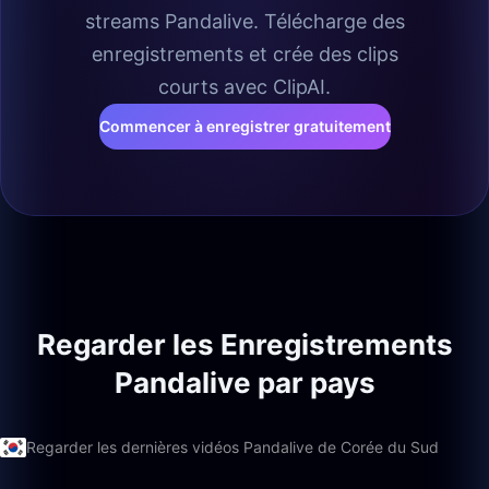
streams Pandalive. Télécharge des
enregistrements et crée des clips
courts avec ClipAI.
Commencer à enregistrer gratuitement
Regarder les Enregistrements
Pandalive par pays
Regarder les dernières vidéos Pandalive de Corée du Sud