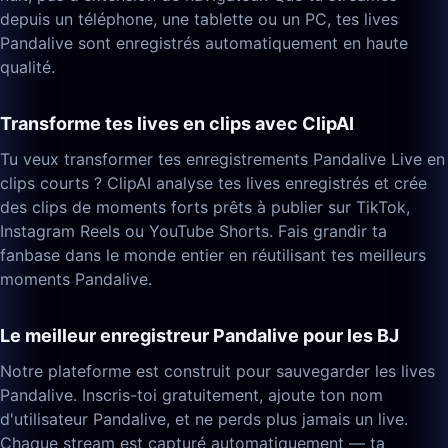
depuis un téléphone, une tablette ou un PC, tes lives
Pandalive sont enregistrés automatiquement en haute
qualité.
Transforme tes lives en clips avec ClipAI
Tu veux transformer tes enregistrements Pandalive Live en
clips courts ? ClipAI analyse tes lives enregistrés et crée
des clips de moments forts prêts à publier sur TikTok,
Instagram Reels ou YouTube Shorts. Fais grandir ta
fanbase dans le monde entier en réutilisant tes meilleurs
moments Pandalive.
Le meilleur enregistreur Pandalive pour les BJ
Notre plateforme est construit pour sauvegarder les lives
Pandalive. Inscris-toi gratuitement, ajoute ton nom
d'utilisateur Pandalive, et ne perds plus jamais un live.
Chaque stream est capturé automatiquement — ta