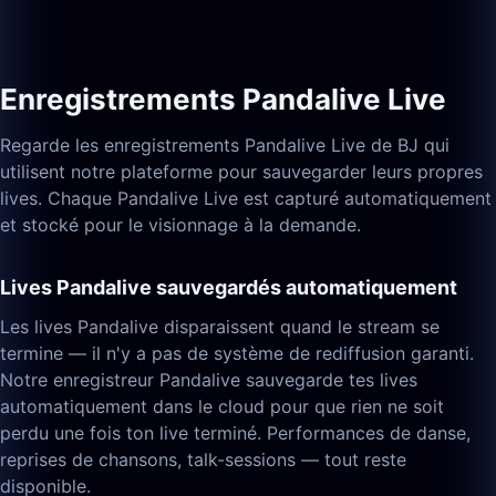
Enregistrements Pandalive Live
Regarde les enregistrements Pandalive Live de BJ qui
utilisent notre plateforme pour sauvegarder leurs propres
lives. Chaque Pandalive Live est capturé automatiquement
et stocké pour le visionnage à la demande.
Lives Pandalive sauvegardés automatiquement
Les lives Pandalive disparaissent quand le stream se
termine — il n'y a pas de système de rediffusion garanti.
Notre enregistreur Pandalive sauvegarde tes lives
automatiquement dans le cloud pour que rien ne soit
perdu une fois ton live terminé. Performances de danse,
reprises de chansons, talk-sessions — tout reste
disponible.