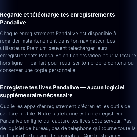
Regarde et télécharge tes enregistrements
Pandalive
Chaque enregistrement Pandalive est disponible à
regarder instantanément dans ton navigateur. Les
utilisateurs Premium peuvent télécharger leurs
enregistrements Pandalive en fichiers vidéo pour la lecture
hors ligne — parfait pour réutiliser ton propre contenu ou
conserver une copie personnelle.
Enregistre tes lives Pandalive — aucun logiciel
supplémentaire nécessaire
Oublie les apps d'enregistrement d'écran et les outils de
capture mobile. Notre plateforme est un enregistreur
Pandalive en ligne qui capture tes lives côté serveur. Pas
de logiciel de bureau, pas de téléphone qui tourne toute la
nuit, pas d'extension de navigateur. Que tu streames