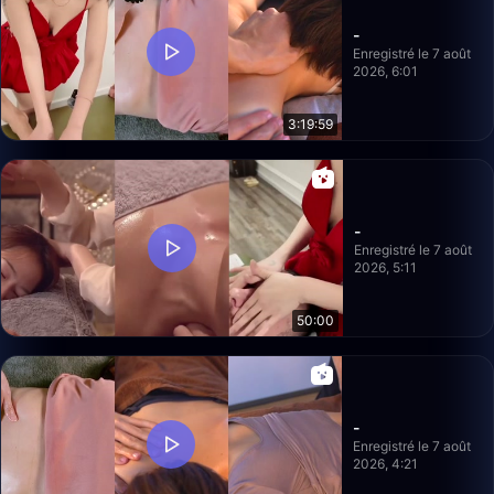
-
Enregistré le 7 août
2026, 6:01
3:19:59
-
Enregistré le 7 août
2026, 5:11
50:00
-
Enregistré le 7 août
2026, 4:21