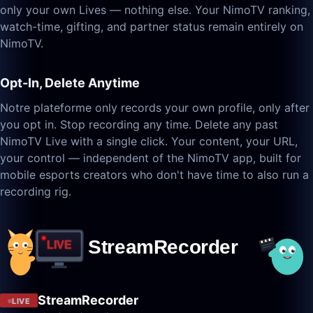
only your own Lives — nothing else. Your NimoTV ranking,
watch-time, gifting, and partner status remain entirely on
NimoTV.
Opt-In, Delete Anytime
Notre plateforme only records your own profile, only after
you opt in. Stop recording any time. Delete any past
NimoTV Live with a single click. Your content, your URL,
your control — independent of the NimoTV app, built for
mobile esports creators who don't have time to also run a
recording rig.
StreamRecorder
LIVE