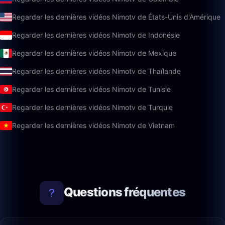
Regarder les dernières vidéos Nimotv de États-Unis d'Amérique
Regarder les dernières vidéos Nimotv de Indonésie
Regarder les dernières vidéos Nimotv de Mexique
Regarder les dernières vidéos Nimotv de Thaïlande
Regarder les dernières vidéos Nimotv de Tunisie
Regarder les dernières vidéos Nimotv de Turquie
Regarder les dernières vidéos Nimotv de Vietnam
Questions fréquentes