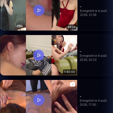
-
Enregistré le 6 août
2026, 21:58
49:59
-
Enregistré le 6 août
2026, 20:22
1:40:00
-
Enregistré le 6 août
2026, 17:50