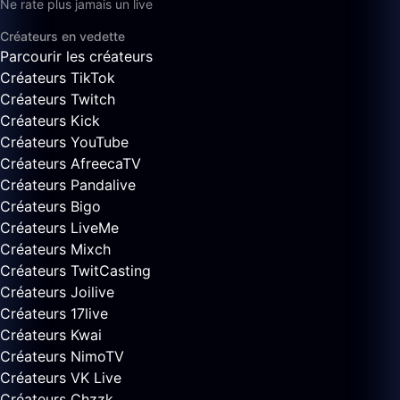
Ne rate plus jamais un live
Créateurs en vedette
Parcourir les créateurs
Créateurs TikTok
Créateurs Twitch
Créateurs Kick
Créateurs YouTube
Créateurs AfreecaTV
Créateurs Pandalive
Créateurs Bigo
Créateurs LiveMe
Créateurs Mixch
Créateurs TwitCasting
Créateurs Joilive
Créateurs 17live
Créateurs Kwai
Créateurs NimoTV
Créateurs VK Live
Créateurs Chzzk