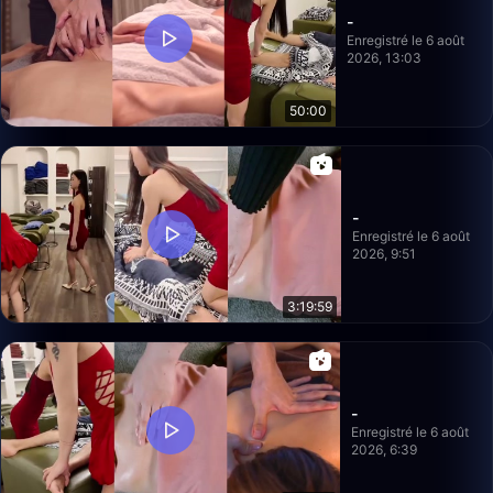
-
Enregistré le 6 août
2026, 13:03
50:00
-
Enregistré le 6 août
2026, 9:51
3:19:59
-
Enregistré le 6 août
2026, 6:39