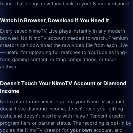
funnel that brings new fans back to your NimoTV channel.
Watch in Browser, Download if You Need It
Every saved NimoTV Live plays instantly in any modern
browser. No NimoTV account needed to watch. Premium
creators can download the raw video file from each Live
— useful for uploading full matches to YouTube as long-
form gaming content, cutting compilations, or local
archival.
Doesn't Touch Your NimoTV Account or Diamond
Income
Notre plateforme never logs into your NimoTV account,
doesn't see diamond income, doesn't read your gifting
stats, and doesn't interfere with Huya / Tencent creator
program tiers or partner status. The recording is opt-in by
you as the NimoTV creator for
your own
account, and