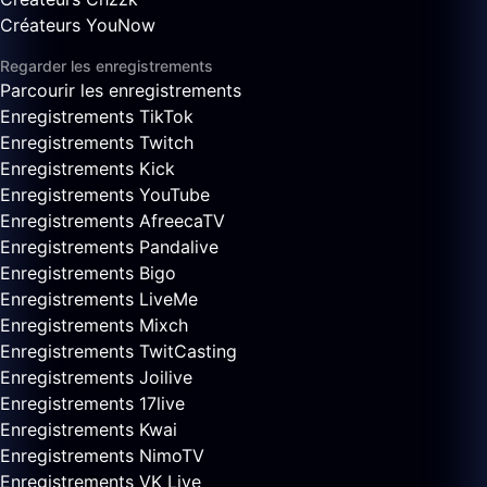
Créateurs YouNow
Regarder les enregistrements
Parcourir les enregistrements
Enregistrements TikTok
Enregistrements Twitch
Enregistrements Kick
Enregistrements YouTube
Enregistrements AfreecaTV
Enregistrements Pandalive
Enregistrements Bigo
Enregistrements LiveMe
Enregistrements Mixch
Enregistrements TwitCasting
Enregistrements Joilive
Enregistrements 17live
Enregistrements Kwai
Enregistrements NimoTV
Enregistrements VK Live