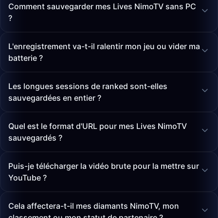
Comment sauvegarder mes Lives NimoTV sans PC
?
L'enregistrement va-t-il ralentir mon jeu ou vider ma
batterie ?
Les longues sessions de ranked sont-elles
sauvegardées en entier ?
Quel est le format d'URL pour mes Lives NimoTV
sauvegardés ?
Puis-je télécharger la vidéo brute pour la mettre sur
YouTube ?
Cela affectera-t-il mes diamants NimoTV, mon
classement ou mon statut de partenaire ?