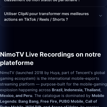
Utiliser ClipAI pour transformer mes meilleures
actions en TikTok / Reels / Shorts ?
NimoTV Live Recordings on notre
plateforme
NimoTV (launched 2018 by Huya, part of Tencent's global
gaming ecosystem) is the international mobile-esports
streaming platform — purpose-built for the mobile-gaming
explosion happening across
Brazil, Indonesia, Thailand,
Mexico, and Peru
. The catalogue is dominated by
Mobile
Legends: Bang Bang, Free Fire, PUBG Mobile, Call of