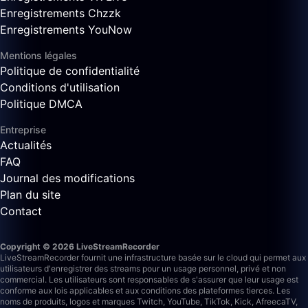
Enregistrements Chzzk
Enregistrements YouNow
Mentions légales
Politique de confidentialité
Conditions d'utilisation
Politique DMCA
Entreprise
Actualités
FAQ
Journal des modifications
Plan du site
Contact
Copyright © 2026 LiveStreamRecorder
LiveStreamRecorder fournit une infrastructure basée sur le cloud qui permet aux
utilisateurs d'enregistrer des streams pour un usage personnel, privé et non
commercial. Les utilisateurs sont responsables de s'assurer que leur usage est
conforme aux lois applicables et aux conditions des plateformes tierces.
Les
noms de produits, logos et marques Twitch, YouTube, TikTok, Kick, AfreecaTV,