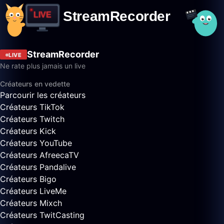
StreamRecorder
LIVE
Ne rate plus jamais un live
Créateurs en vedette
Parcourir les créateurs
Créateurs TikTok
Créateurs Twitch
Créateurs Kick
Créateurs YouTube
Créateurs AfreecaTV
Créateurs Pandalive
Créateurs Bigo
Créateurs LiveMe
Créateurs Mixch
Créateurs TwitCasting