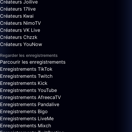
Créateurs Joilive
Créateurs 17live
Créateurs Kwai
Créateurs NimoTV
Créateurs VK Live
Créateurs Chzzk
Créateurs YouNow
Regarder les enregistrements
Parcourir les enregistrements
Enregistrements TikTok
Enregistrements Twitch
Enregistrements Kick
Enregistrements YouTube
Enregistrements AfreecaTV
Enregistrements Pandalive
Enregistrements Bigo
Enregistrements LiveMe
Enregistrements Mixch