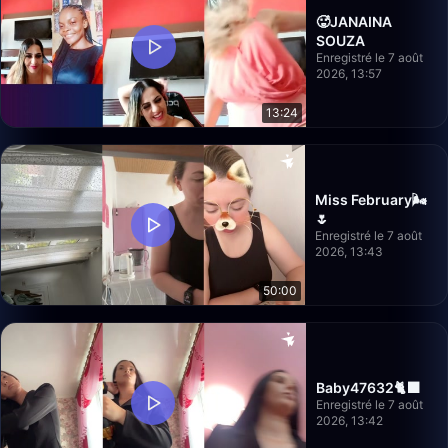
🥵JANAINA
SOUZA
Enregistré le 7 août
2026, 13:57
13:24
Miss February🌬️
🌷
Enregistré le 7 août
2026, 13:43
50:00
Baby47632🐈‍⬛
Enregistré le 7 août
2026, 13:42