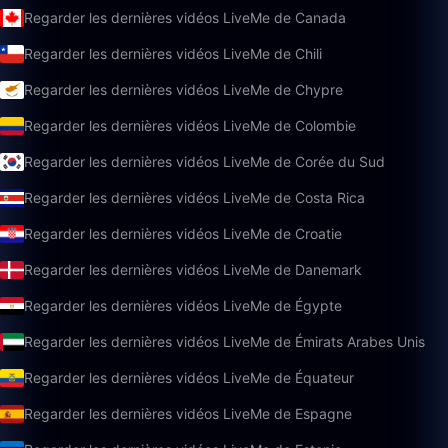
Regarder les dernières vidéos LiveMe de Canada
Regarder les dernières vidéos LiveMe de Chili
Regarder les dernières vidéos LiveMe de Chypre
Regarder les dernières vidéos LiveMe de Colombie
Regarder les dernières vidéos LiveMe de Corée du Sud
Regarder les dernières vidéos LiveMe de Costa Rica
Regarder les dernières vidéos LiveMe de Croatie
Regarder les dernières vidéos LiveMe de Danemark
Regarder les dernières vidéos LiveMe de Égypte
Regarder les dernières vidéos LiveMe de Émirats Arabes Unis
Regarder les dernières vidéos LiveMe de Équateur
Regarder les dernières vidéos LiveMe de Espagne