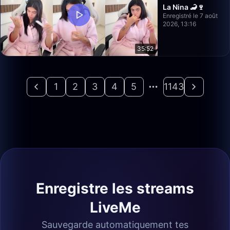
La Nina 🦂🍷
Enregistré le 7 août
2026, 13:16
35:52
1
2
3
4
5
1143
Enregistre les streams
LiveMe
Sauvegarde automatiquement tes