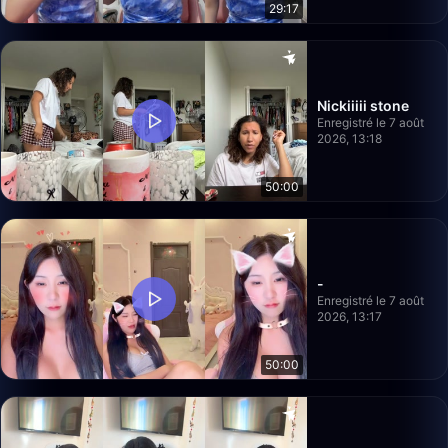
29:17
Nickiiiii stone
Enregistré le 7 août
2026, 13:18
50:00
-
Enregistré le 7 août
2026, 13:17
50:00