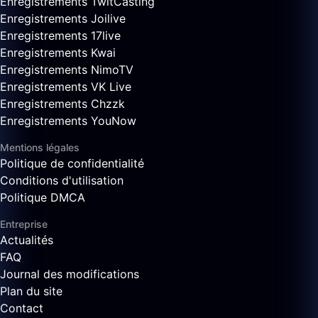
Enregistrements TwitCasting
Enregistrements Joilive
Enregistrements 17live
Enregistrements Kwai
Enregistrements NimoTV
Enregistrements VK Live
Enregistrements Chzzk
Enregistrements YouNow
Mentions légales
Politique de confidentialité
Conditions d'utilisation
Politique DMCA
Entreprise
Actualités
FAQ
Journal des modifications
Plan du site
Contact