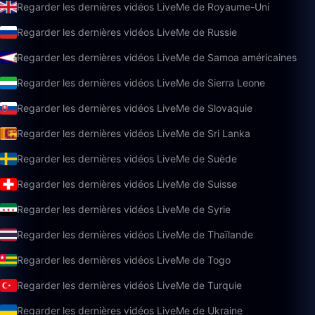
Regarder les dernières vidéos LiveMe de Royaume-Uni
Regarder les dernières vidéos LiveMe de Russie
Regarder les dernières vidéos LiveMe de Samoa américaines
Regarder les dernières vidéos LiveMe de Sierra Leone
Regarder les dernières vidéos LiveMe de Slovaquie
Regarder les dernières vidéos LiveMe de Sri Lanka
Regarder les dernières vidéos LiveMe de Suède
Regarder les dernières vidéos LiveMe de Suisse
Regarder les dernières vidéos LiveMe de Syrie
Regarder les dernières vidéos LiveMe de Thaïlande
Regarder les dernières vidéos LiveMe de Togo
Regarder les dernières vidéos LiveMe de Turquie
Regarder les dernières vidéos LiveMe de Ukraine