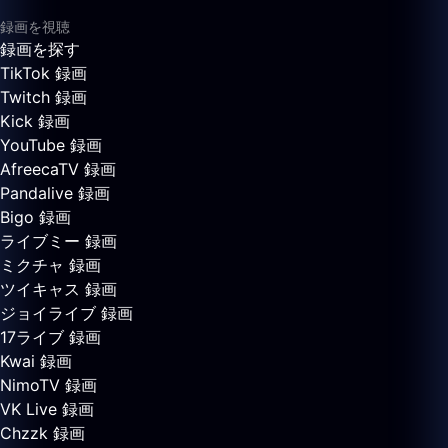
録画を視聴
録画を探す
TikTok 録画
Twitch 録画
Kick 録画
YouTube 録画
AfreecaTV 録画
Pandalive 録画
Bigo 録画
ライブミー 録画
ミクチャ 録画
ツイキャス 録画
ジョイライブ 録画
17ライブ 録画
Kwai 録画
NimoTV 録画
VK Live 録画
Chzzk 録画