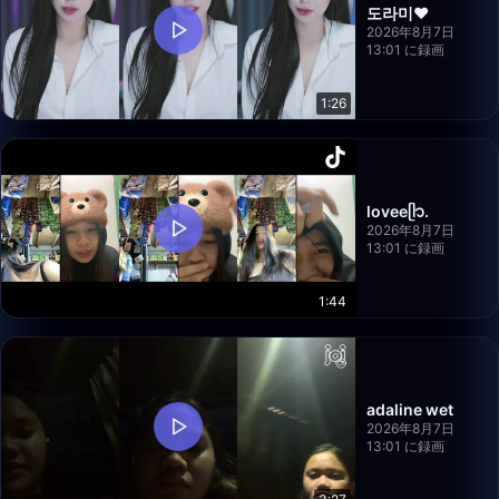
도라미♥
2026年8月7日
13:01 に録画
1:26
loveeᥫ᭡.
2026年8月7日
13:01 に録画
1:44
adaline wet
2026年8月7日
13:01 に録画