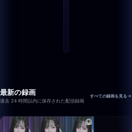
最新の録画
すべての録画を見る
過去 24 時間以内に保存された配信録画