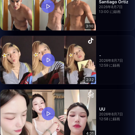
Santiago Ortiz
2026年8月7日
13:00 に録画
3:10
-
2026年8月7日
12:59 に録画
2:32
UU
2026年8月7日
12:58 に録画
4:31