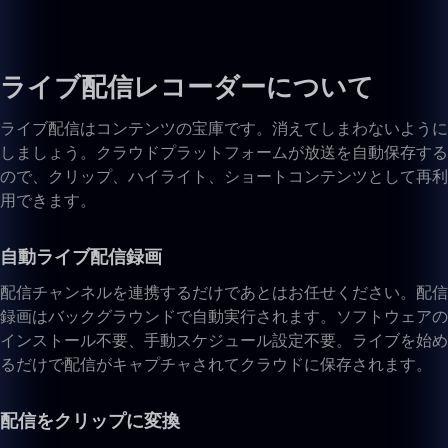
ライブ配信レコーダーについて
ライブ配信はコンテンツの宝庫です。消えてしまわないように
しましょう。クラウドプラットフォームが放送を自動保存する
ので、クリップ、ハイライト、ショートコンテンツとして再利
用できます。
自動ライブ配信録画
配信チャンネルを連携するだけであとはお任せください。配信
録画はバックグラウンドで自動実行されます。ソフトウェアの
インストール不要、手動スケジュール設定不要。ライブを始め
るだけで配信がキャプチャされてクラウドに保存されます。
配信をクリップに変換