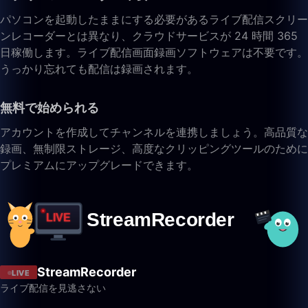
パソコンを起動したままにする必要があるライブ配信スクリー
ンレコーダーとは異なり、クラウドサービスが 24 時間 365
日稼働します。ライブ配信画面録画ソフトウェアは不要です。
うっかり忘れても配信は録画されます。
無料で始められる
アカウントを作成してチャンネルを連携しましょう。高品質な
録画、無制限ストレージ、高度なクリッピングツールのために
プレミアムにアップグレードできます。
StreamRecorder
LIVE
ライブ配信を見逃さない