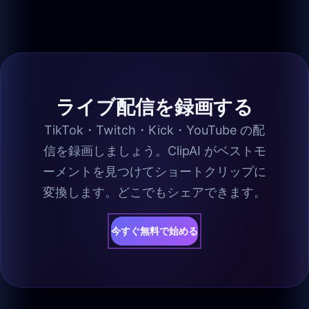
ライブ配信を録画する
TikTok・Twitch・Kick・YouTube の配
信を録画しましょう。ClipAI がベストモ
ーメントを見つけてショートクリップに
変換します。どこでもシェアできます。
今すぐ無料で始める