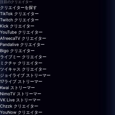
注目のクリエイター
クリエイターを探す
TikTok クリエイター
Twitch クリエイター
Kick クリエイター
YouTube クリエイター
AfreecaTV クリエイター
Pandalive クリエイター
Bigo クリエイター
ライブミー クリエイター
ミクチャ クリエイター
ツイキャス クリエイター
ジョイライブ ストリーマー
17ライブ ストリーマー
Kwai ストリーマー
NimoTV ストリーマー
VK Live ストリーマー
Chzzk クリエイター
YouNow クリエイター