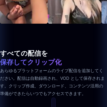
すべての配信を
保存してクリップ化
あらゆるプラットフォームのライブ配信を追加してく
ださい。配信は自動録画され、VOD として保存されま
す。クリップ作成、ダウンロード、コンテンツ活用の
準備ができたらいつでもアクセスできます。