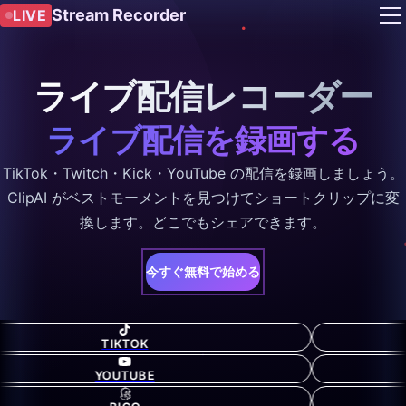
Stream Recorder
LIVE
ライブ配信レコーダー
ライブ配信を録画する
TikTok・Twitch・Kick・YouTube の配信を録画しましょう。
ClipAI がベストモーメントを見つけてショートクリップに変
換します。どこでもシェアできます。
今すぐ無料で始める
TIKTOK
YOUTUBE