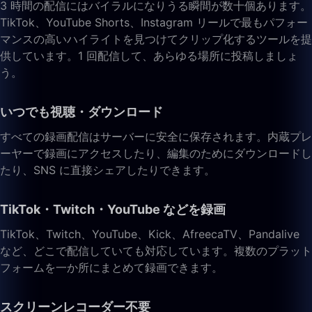
3 時間の配信にはバイラルになりうる瞬間が数十個あります。
TikTok、YouTube Shorts、Instagram リールで最もパフォー
マンスの高いハイライトを見つけてクリップ化するツールを提
供しています。1 回配信して、あらゆる場所に投稿しましょ
う。
いつでも視聴・ダウンロード
すべての録画配信はサーバーに安全に保存されます。内蔵プレ
ーヤーで録画にアクセスしたり、編集のためにダウンロードし
たり、SNS に直接シェアしたりできます。
TikTok・Twitch・YouTube などを録画
TikTok、Twitch、YouTube、Kick、AfreecaTV、Pandalive
など、どこで配信していても対応しています。複数のプラット
フォームを一か所にまとめて録画できます。
スクリーンレコーダー不要