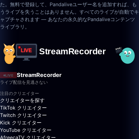
た。無料で登録して、Pandaliveユーザー名を追加すれば、も
うライブを失うことはありません。すべてのライブが自動でキ
ャプチャされます — あなたの永久的なPandaliveコンテンツ
ライブラリ。
StreamRecorder
LIVE
ライブ配信を見逃さない
注目のクリエイター
クリエイターを探す
TikTok クリエイター
Twitch クリエイター
Kick クリエイター
YouTube クリエイター
AfreecaTV クリエイター