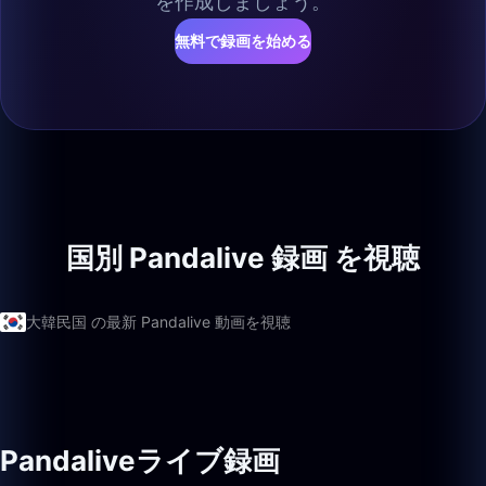
を作成しましょう。
無料で録画を始める
国別 Pandalive 録画 を視聴
大韓民国 の最新 Pandalive 動画を視聴
Pandaliveライブ録画