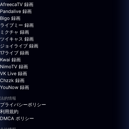
AfreecaTV 録画
Pandalive 録画
Bigo 録画
ライブミー 録画
ミクチャ 録画
ツイキャス 録画
ジョイライブ 録画
17ライブ 録画
Kwai 録画
NimoTV 録画
VK Live 録画
Chzzk 録画
YouNow 録画
法的情報
プライバシーポリシー
利用規約
DMCA ポリシー