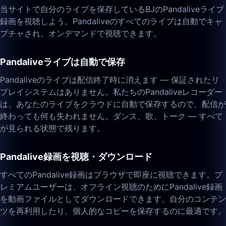
当サイトで自分のライブを保存しているBJのPandaliveライブ
録画を視聴しよう。Pandaliveのすべてのライブは自動でキャ
プチャされ、オンデマンドで視聴できます。
Pandaliveライブは自動で保存
Pandaliveのライブは配信終了時に消えます — 保証されたリ
プレイシステムはありません。私たちのPandaliveレコーダー
は、あなたのライブをクラウドに自動で保存するので、配信が
終わっても何も失われません。ダンス、歌、トーク — すべて
が見られる状態で残ります。
Pandalive録画を視聴・ダウンロード
すべてのPandalive録画はブラウザで即座に視聴できます。プ
レミアムユーザーは、オフライン視聴のためにPandalive録画
を動画ファイルとしてダウンロードできます。自分のコンテン
ツを再利用したり、個人的なコピーを保存するのに最適です。