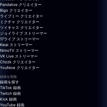
Pandalive クリエイター
Bigo クリエイター
ライブミー クリエイター
ミクチャ クリエイター
ツイキャス クリエイター
ジョイライブ ストリーマー
17ライブ ストリーマー
Kwai ストリーマー
NimoTV ストリーマー
VK Live ストリーマー
Chzzk クリエイター
YouNow クリエイター
録画を視聴
録画を探す
TikTok 録画
Twitch 録画
Kick 録画
YouTube 録画