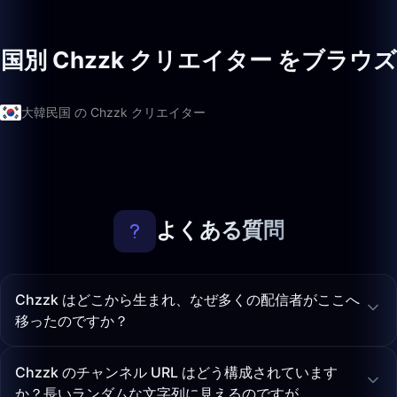
国別 Chzzk クリエイター をブラウズ
大韓民国 の Chzzk クリエイター
よくある質問
Chzzk はどこから生まれ、なぜ多くの配信者がここへ
移ったのですか？
Chzzk のチャンネル URL はどう構成されています
か？長いランダムな文字列に見えるのですが。