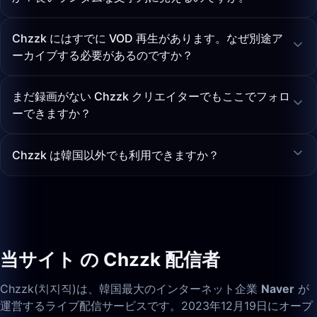
Chzzk にはすでに VOD 再生があります。なぜ別途ア
ーカイブする必要があるのですか？
まだ録画がない Chzzk クリエイターでもここでフォロ
ーできますか？
Chzzk は韓国以外でも利用できますか？
当サイト の Chzzk 配信者
Chzzk(치지직)は、韓国最大のインターネット企業
Naver
が
運営するライブ配信サービスです。2023年12月19日にオープ