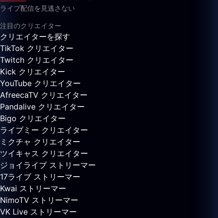
ライブ配信を見逃さない
注目のクリエイター
クリエイターを探す
TikTok クリエイター
Twitch クリエイター
Kick クリエイター
YouTube クリエイター
AfreecaTV クリエイター
Pandalive クリエイター
Bigo クリエイター
ライブミー クリエイター
ミクチャ クリエイター
ツイキャス クリエイター
ジョイライブ ストリーマー
17ライブ ストリーマー
Kwai ストリーマー
NimoTV ストリーマー
VK Live ストリーマー