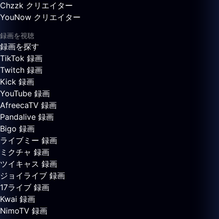
Chzzk クリエイター
YouNow クリエイター
録画を視聴
録画を探す
TikTok 録画
Twitch 録画
Kick 録画
YouTube 録画
AfreecaTV 録画
Pandalive 録画
Bigo 録画
ライブミー 録画
ミクチャ 録画
ツイキャス 録画
ジョイライブ 録画
17ライブ 録画
Kwai 録画
NimoTV 録画