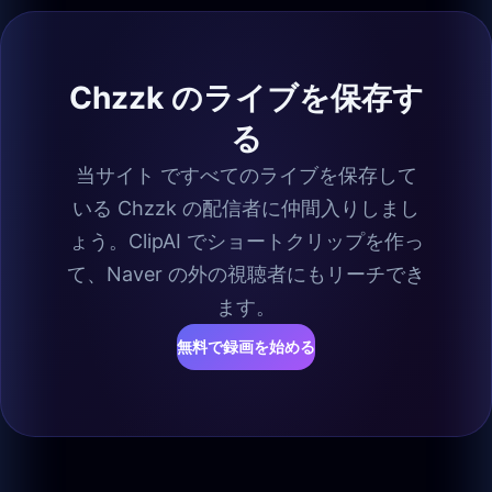
Chzzk のライブを保存す
る
当サイト ですべてのライブを保存して
いる Chzzk の配信者に仲間入りしまし
ょう。ClipAI でショートクリップを作っ
て、Naver の外の視聴者にもリーチでき
ます。
無料で録画を始める