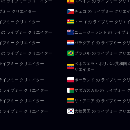
 の ライブミー クリエイター
スペイン の ライブミー クリ
イブミー クリエイター
チェコ の ライブミー クリエ
ライブミー クリエイター
トーゴ の ライブミー クリエ
 の ライブミー クリエイター
ニュージーランド の ライブミ
ライブミー クリエイター
パラグアイ の ライブミー ク
 の ライブミー クリエイター
ブラジル の ライブミー クリ
 ライブミー クリエイター
ベネズエラ・ボリバル共和国 の
リエイター
 ライブミー クリエイター
ポーランド の ライブミー ク
の ライブミー クリエイター
マダガスカル の ライブミー 
 ライブミー クリエイター
リトアニア の ライブミー ク
の ライブミー クリエイター
大韓民国 の ライブミー クリ