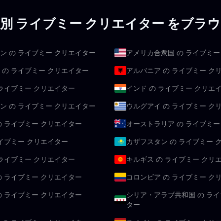
別 ライブミー クリエイター をブラ
ン の ライブミー クリエイター
アメリカ合衆国 の ライブミー
 の ライブミー クリエイター
アルバニア の ライブミー ク
 ライブミー クリエイター
インド の ライブミー クリエ
ン の ライブミー クリエイター
ウルグアイ の ライブミー ク
の ライブミー クリエイター
オーストラリア の ライブミー
ライブミー クリエイター
カザフスタン の ライブミー 
 ライブミー クリエイター
キルギス の ライブミー クリ
の ライブミー クリエイター
コロンビア の ライブミー ク
の ライブミー クリエイター
シリア・アラブ共和国 の ライ
ター