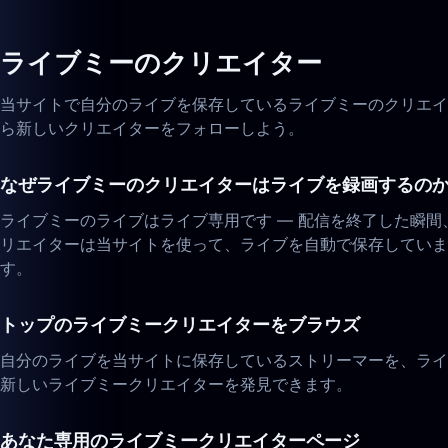
ライブミーのクリエイター
当サイトで自分のライブを保存しているライブミーのクリエイ
ら新しいクリエイターをフォローしよう。
なぜライブミーのクリエイターはライブを録画するの
ライブミーのライブはライブ専用です — 配信を終了した瞬
リエイターは当サイトを使って、ライブを自動で保存していま
す。
トップのライブミークリエイターをブラウズ
自分のライブを当サイトに保存しているストリーマーを、ライ
新しいライブミークリエイターを発見できます。
あなた専用のライブミークリエイターページ