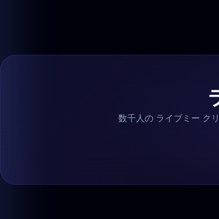
数千人の ライブミー ク