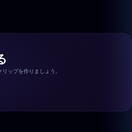
る
トクリップを作りましょう。