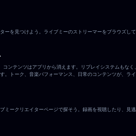
ターを見つけよう。ライブミーのストリーマーをブラウズして
か
間、コンテンツはアプリから消えます。リプレイシステムもな
す。トーク、音楽パフォーマンス、日常のコンテンツが、ライ
ブミークリエイターページで探そう。録画を視聴したり、見逃