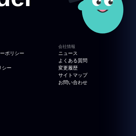
会社情報
ーポリシー
ニュース
よくある質問
リシー
変更履歴
サイトマップ
お問い合わせ