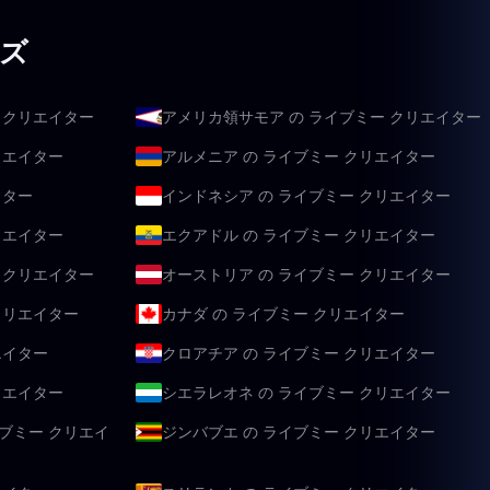
ウズ
 クリエイター
アメリカ領サモア の ライブミー クリエイター
リエイター
アルメニア の ライブミー クリエイター
イター
インドネシア の ライブミー クリエイター
リエイター
エクアドル の ライブミー クリエイター
 クリエイター
オーストリア の ライブミー クリエイター
クリエイター
カナダ の ライブミー クリエイター
エイター
クロアチア の ライブミー クリエイター
リエイター
シエラレオネ の ライブミー クリエイター
ブミー クリエイ
ジンバブエ の ライブミー クリエイター