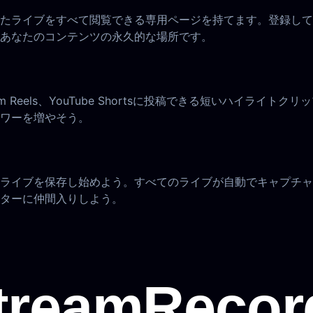
たライブをすべて閲覧できる専用ページを持てます。登録して
あなたのコンテンツの永久的な場所です。
agram Reels、YouTube Shortsに投稿できる短いハ
ワーを増やそう。
ライブを保存し始めよう。すべてのライブが自動でキャプチャ
ターに仲間入りしよう。