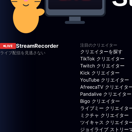
注目のクリエイター
StreamRecorder
LIVE
クリエイターを探す
ライブ配信を見逃さない
TikTok クリエイター
Twitch クリエイター
Kick クリエイター
YouTube クリエイター
AfreecaTV クリエイタ
Pandalive クリエイター
Bigo クリエイター
ライブミー クリエイタ
ミクチャ クリエイター
ツイキャス クリエイタ
ジョイライブ ストリー