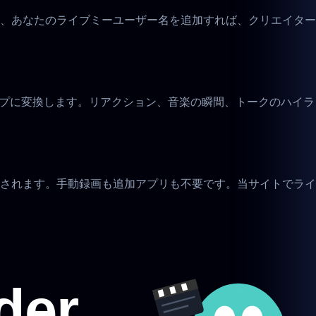
、あなたのライブミーユーザー名を追加すれば、クリエイター
イライトクリップに変換します。リアクション、音楽の瞬間、トークのハイラ
されます。手動録画も追加アプリも不要です。当サイトでライ