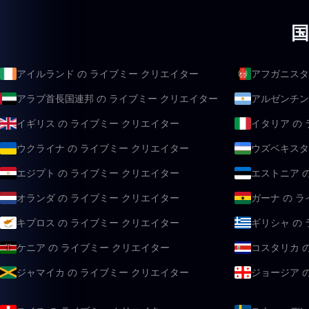
国
アイルランド の ライブミー クリエイター
アフガニスタ
アラブ首長国連邦 の ライブミー クリエイター
アルゼンチン
イギリス の ライブミー クリエイター
イタリア の
ウクライナ の ライブミー クリエイター
ウズベキスタ
エジプト の ライブミー クリエイター
エストニア 
オランダ の ライブミー クリエイター
ガーナ の 
キプロス の ライブミー クリエイター
ギリシャ の
ケニア の ライブミー クリエイター
コスタリカ 
ジャマイカ の ライブミー クリエイター
ジョージア 