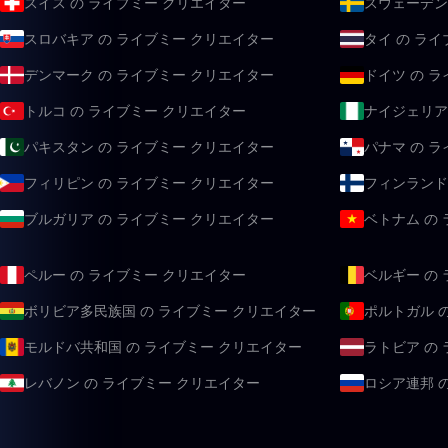
スイス の ライブミー クリエイター
スウェーデン
スロバキア の ライブミー クリエイター
タイ の ラ
デンマーク の ライブミー クリエイター
ドイツ の 
トルコ の ライブミー クリエイター
ナイジェリア
パキスタン の ライブミー クリエイター
パナマ の 
フィリピン の ライブミー クリエイター
フィンランド
ブルガリア の ライブミー クリエイター
ベトナム の
ペルー の ライブミー クリエイター
ベルギー の
ボリビア多民族国 の ライブミー クリエイター
ポルトガル 
モルドバ共和国 の ライブミー クリエイター
ラトビア の
レバノン の ライブミー クリエイター
ロシア連邦 