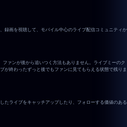
、録画を視聴して、モバイル中心のライブ配信コミュニティか
く、ファンが後から追いつく方法もありません。ライブミーのク
ブが終わったずっと後でもファンに見てもらえる状態で残りま
したライブをキャッチアップしたり、フォローする価値のある