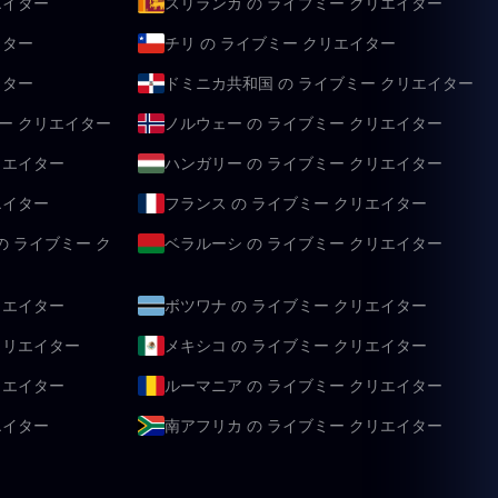
エイター
スリランカ の ライブミー クリエイター
イター
チリ の ライブミー クリエイター
イター
ドミニカ共和国 の ライブミー クリエイター
ー クリエイター
ノルウェー の ライブミー クリエイター
リエイター
ハンガリー の ライブミー クリエイター
エイター
フランス の ライブミー クリエイター
 ライブミー ク
ベラルーシ の ライブミー クリエイター
リエイター
ボツワナ の ライブミー クリエイター
クリエイター
メキシコ の ライブミー クリエイター
リエイター
ルーマニア の ライブミー クリエイター
エイター
南アフリカ の ライブミー クリエイター