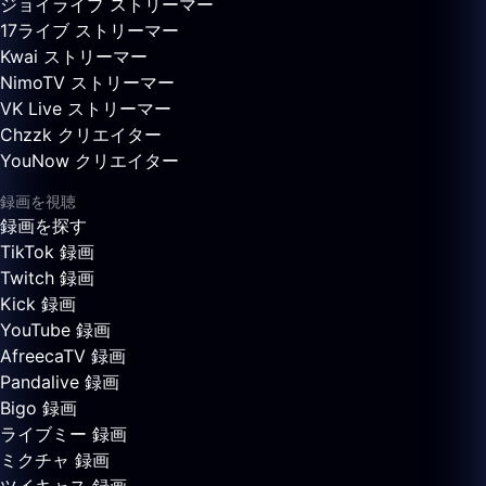
ジョイライブ ストリーマー
17ライブ ストリーマー
Kwai ストリーマー
NimoTV ストリーマー
VK Live ストリーマー
Chzzk クリエイター
YouNow クリエイター
録画を視聴
録画を探す
TikTok 録画
Twitch 録画
Kick 録画
YouTube 録画
AfreecaTV 録画
Pandalive 録画
Bigo 録画
ライブミー 録画
ミクチャ 録画