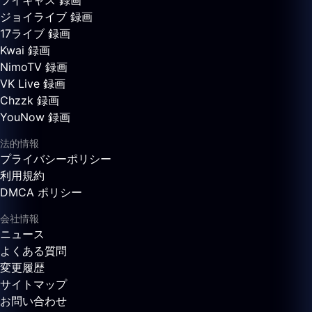
ツイキャス 録画
ジョイライブ 録画
17ライブ 録画
Kwai 録画
NimoTV 録画
VK Live 録画
Chzzk 録画
YouNow 録画
法的情報
プライバシーポリシー
利用規約
DMCA ポリシー
会社情報
ニュース
よくある質問
変更履歴
サイトマップ
お問い合わせ