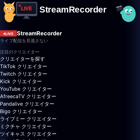
StreamRecorder
LIVE
ライブ配信を見逃さない
注目のクリエイター
クリエイターを探す
TikTok クリエイター
Twitch クリエイター
Kick クリエイター
YouTube クリエイター
AfreecaTV クリエイター
Pandalive クリエイター
Bigo クリエイター
ライブミー クリエイター
ミクチャ クリエイター
ツイキャス クリエイター